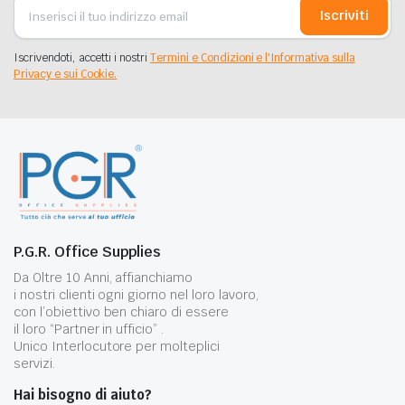
Iscriviti
Iscrivendoti, accetti i nostri
Termini e Condizioni e l'Informativa sulla
Privacy e sui Cookie.
P.G.R. Office Supplies
Da Oltre 10 Anni, affianchiamo
i nostri clienti ogni giorno nel loro lavoro,
con l’obiettivo ben chiaro di essere
il loro “Partner in ufficio” .
Unico Interlocutore per molteplici
servizi.
Hai bisogno di aiuto?