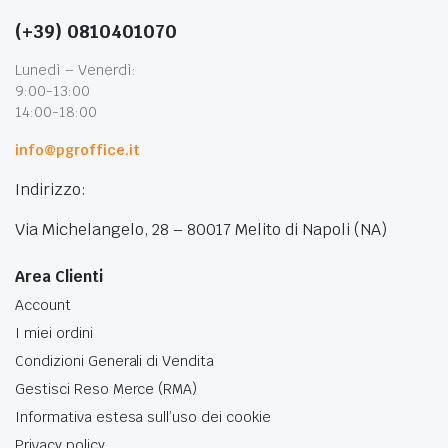
(+39) 0810401070
Lunedì – Venerdì:
9:00-13:00
14:00-18:00
info@pgroffice.it
Indirizzo:
Via Michelangelo, 28 – 80017 Melito di Napoli (NA)
Area Clienti
Account
I miei ordini
Condizioni Generali di Vendita
Gestisci Reso Merce (RMA)
Informativa estesa sull’uso dei cookie
Privacy policy