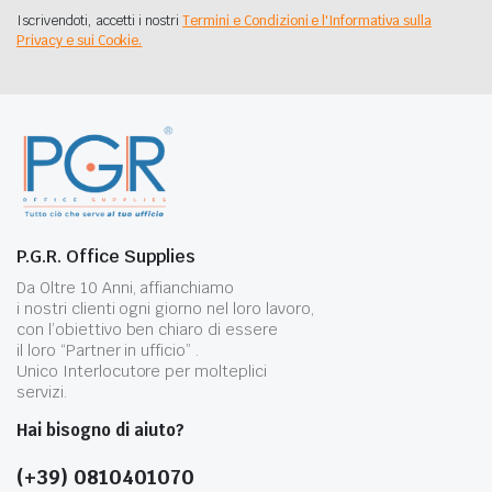
Iscrivendoti, accetti i nostri
Termini e Condizioni e l'Informativa sulla
Privacy e sui Cookie.
P.G.R. Office Supplies
Da Oltre 10 Anni, affianchiamo
i nostri clienti ogni giorno nel loro lavoro,
con l’obiettivo ben chiaro di essere
il loro “Partner in ufficio” .
Unico Interlocutore per molteplici
servizi.
Hai bisogno di aiuto?
(+39) 0810401070