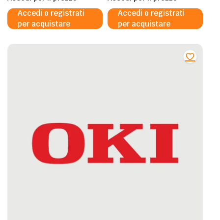
Accedi o registrati
Accedi o registrati
per acquistare
per acquistare