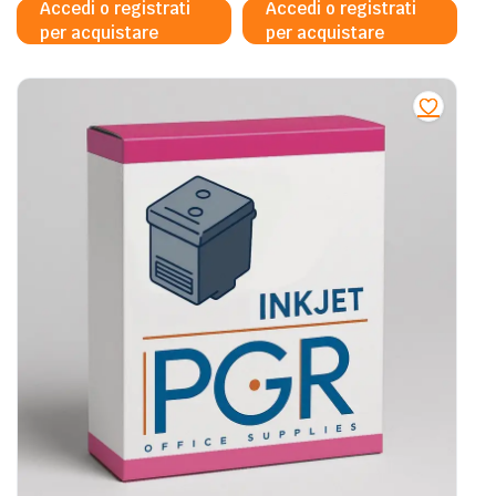
Accedi o registrati
Accedi o registrati
per acquistare
per acquistare