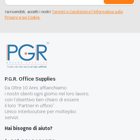
Iscrivendoti, accetti i nostri
Termini e Condizioni e l'Informativa sulla
Privacy e sui Cookie.
P.G.R. Office Supplies
Da Oltre 10 Anni, affianchiamo
i nostri clienti ogni giorno nel loro lavoro,
con l’obiettivo ben chiaro di essere
il loro “Partner in ufficio” .
Unico Interlocutore per molteplici
servizi.
Hai bisogno di aiuto?