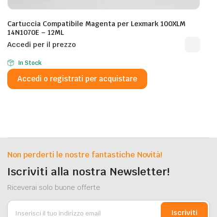
Cartuccia Compatibile Magenta per Lexmark 100XLM
14N1070E – 12ML
Accedi per il prezzo
In Stock
Accedi o registrati per acquistare
Non perderti le nostre fantastiche Novità!
Iscriviti alla nostra Newsletter!
Riceverai solo buone offerte
Iscriviti