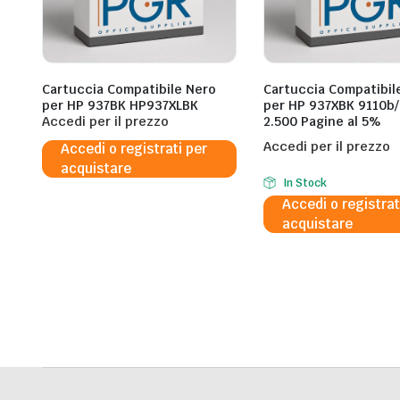
Cartuccia Compatibile Nero
Cartuccia Compatibil
per HP 937BK HP937XLBK
per HP 937XBK 9110b
Accedi per il prezzo
2.500 Pagine al 5%
Accedi per il prezzo
Accedi o registrati per
acquistare
In Stock
Accedi o registrat
acquistare