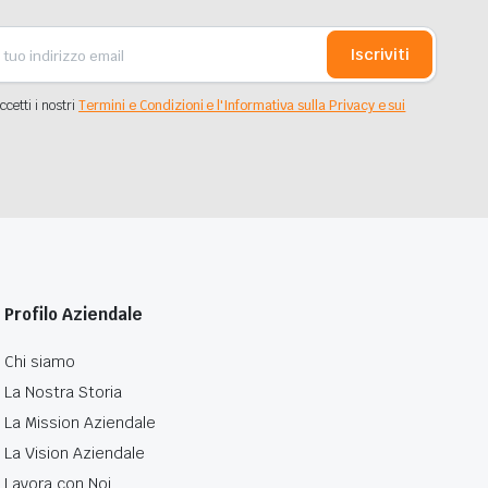
Iscriviti
ccetti i nostri
Termini e Condizioni e l'Informativa sulla Privacy e sui
Profilo Aziendale
Chi siamo
La Nostra Storia
La Mission Aziendale
La Vision Aziendale
Lavora con Noi