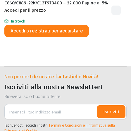
C860/C869-22K/C13T973400 – 22.000 Pagine al 5%
Accedi per il prezzo
In Stock
Accedi o registrati per acquistare
Non perderti le nostre fantastiche Novità!
Iscriviti alla nostra Newsletter!
Riceverai solo buone offerte
Iscriviti
Iscrivendoti, accetti i nostri
Termini e Condizioni e l'Informativa sulla
Privacy e sui Cookie.