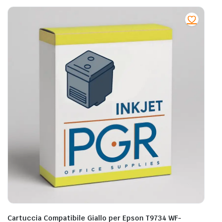
Cartuccia Compatibile Giallo per Epson T9734 WF-