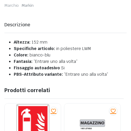
Marchio:
Markin
Descrizione
Altezza:
152 mm
Specifiche articolo:
in poliestere LWM
Colore:
bianco-blu
Fantasia:
”Entrare uno alla volta”
Fissaggio autoadesivo
Si
PBS-Attributo variante:
”Entrare uno alla volta”
Prodotti correlati