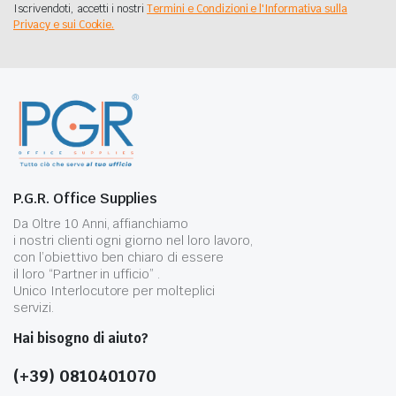
Iscrivendoti, accetti i nostri
Termini e Condizioni e l'Informativa sulla
Privacy e sui Cookie.
P.G.R. Office Supplies
Da Oltre 10 Anni, affianchiamo
i nostri clienti ogni giorno nel loro lavoro,
con l’obiettivo ben chiaro di essere
il loro “Partner in ufficio” .
Unico Interlocutore per molteplici
servizi.
Hai bisogno di aiuto?
(+39) 0810401070