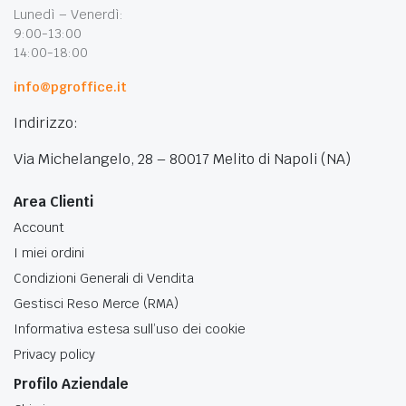
Lunedì – Venerdì:
9:00-13:00
14:00-18:00
info@pgroffice.it
Indirizzo:
Via Michelangelo, 28 – 80017 Melito di Napoli (NA)
Area Clienti
Account
I miei ordini
Condizioni Generali di Vendita
Gestisci Reso Merce (RMA)
Informativa estesa sull’uso dei cookie
Privacy policy
Profilo Aziendale