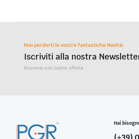
Non perderti le nostre fantastiche Novità!
Iscriviti alla nostra Newslette
Riceverai solo buone offerte
Hai bisogno
(+39) 