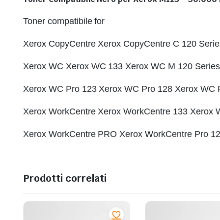
Toner compatibile for
Xerox CopyCentre Xerox CopyCentre C 120 Serie
Xerox WC Xerox WC 133 Xerox WC M 120 Series
Xerox WC Pro 123 Xerox WC Pro 128 Xerox WC 
Xerox WorkCentre Xerox WorkCentre 133 Xerox 
Xerox WorkCentre PRO Xerox WorkCentre Pro 120
Prodotti correlati