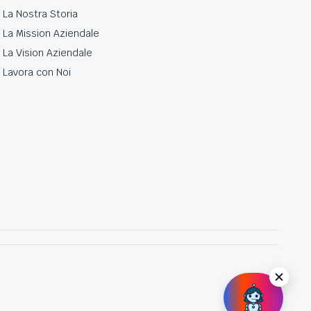
La Nostra Storia
La Mission Aziendale
La Vision Aziendale
Lavora con Noi