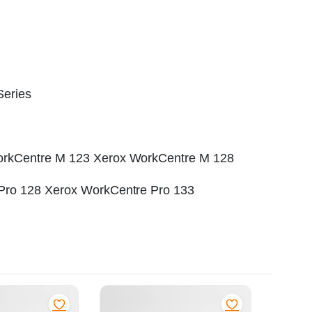
eries
orkCentre M 123 Xerox WorkCentre M 128
Pro 128 Xerox WorkCentre Pro 133