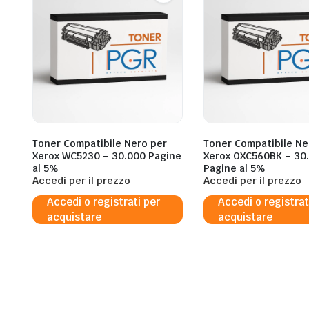
Toner Compatibile Nero per
Toner Compatibile Ne
Xerox WC5230 – 30.000 Pagine
Xerox OXC560BK – 30
al 5%
Pagine al 5%
Accedi per il prezzo
Accedi per il prezzo
Accedi o registrati per
Accedi o registrat
acquistare
acquistare