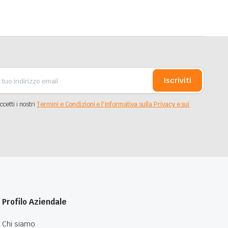
Iscriviti
ccetti i nostri
Termini e Condizioni e l'Informativa sulla Privacy e sui
Profilo Aziendale
Chi siamo