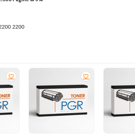
2200 2200