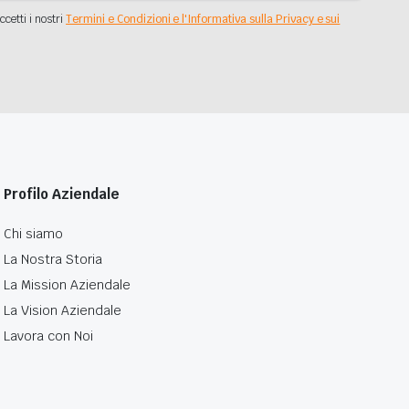
ccetti i nostri
Termini e Condizioni e l'Informativa sulla Privacy e sui
Profilo Aziendale
Chi siamo
La Nostra Storia
La Mission Aziendale
La Vision Aziendale
Lavora con Noi