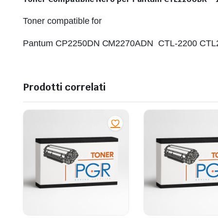
Toner compatible for
Pantum CP2250DN CM2270ADN CTL-2200 CTL
Prodotti correlati