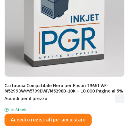
Cartuccia Compatibile Nero per Epson T9651 WF-
M5299DW/M5799DWF/M5298D-10K – 10.000 Pagine al 5%
Accedi per il prezzo
In Stock
Accedi o registrati per acquistare