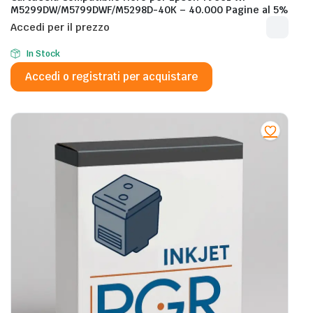
M5299DW/M5799DWF/M5298D-40K – 40.000 Pagine al 5%
Accedi per il prezzo
In Stock
Accedi o registrati per acquistare