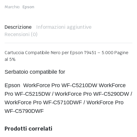
Marchio:
Epson
Descrizione
Informazioni aggiuntive
Recensioni (0)
Cartuccia Compatibile Nero per Epson T9451 – 5.000 Pagine
al 5%
Serbatoio compatibile for
Epson WorkForce Pro WF-C5210DW WorkForce
Pro WF-C5215DW / WorkForce Pro WF-C5290DW /
WorkForce Pro WF-C5710DWF / WorkForce Pro
WF-C5790DWF
Prodotti correlati