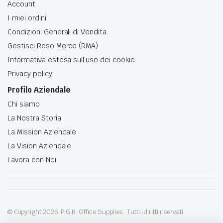
Account
I miei ordini
Condizioni Generali di Vendita
Gestisci Reso Merce (RMA)
Informativa estesa sull’uso dei cookie
Privacy policy
Profilo Aziendale
Chi siamo
La Nostra Storia
La Mission Aziendale
La Vision Aziendale
Lavora con Noi
© Copyright 2025. P.G.R. Office Supplies . Tutti i diritti riservati