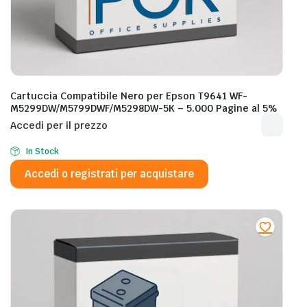
Cartuccia Compatibile Nero per Epson T9641 WF-
M5299DW/M5799DWF/M5298DW-5K – 5.000 Pagine al 5%
Accedi per il prezzo
In Stock
Accedi o registrati per acquistare