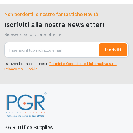
Non perderti le nostre fantastiche Novità!
Iscriviti alla nostra Newsletter!
Riceverai solo buone offerte
Iscriviti
Iscrivendoti, accetti i nostri
Termini e Condizioni e l'Informativa sulla
Privacy e sui Cookie.
P.G.R. Office Supplies