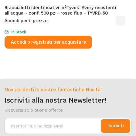
Braccialetti identificativi inÊTyvek¨ Avery resistenti
all’acqua – conf. 500 pz – rosso fluo – TYVRD-50
Accedi per il prezzo
In Stock
Accedi o registrati per acquistare
Non perderti le nostre fantastiche Novità!
Iscriviti alla nostra Newsletter!
Riceverai solo buone offerte
Iscriviti