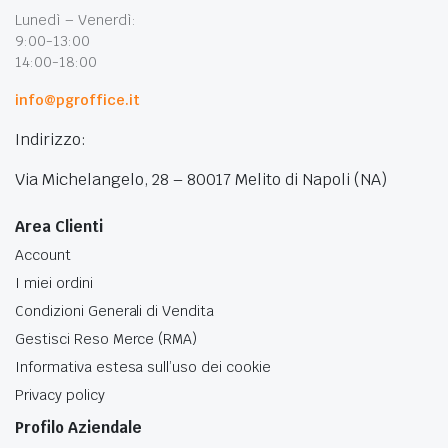
Lunedì – Venerdì:
9:00-13:00
14:00-18:00
info@pgroffice.it
Indirizzo:
Via Michelangelo, 28 – 80017 Melito di Napoli (NA)
Area Clienti
Account
I miei ordini
Condizioni Generali di Vendita
Gestisci Reso Merce (RMA)
Informativa estesa sull’uso dei cookie
Privacy policy
Profilo Aziendale