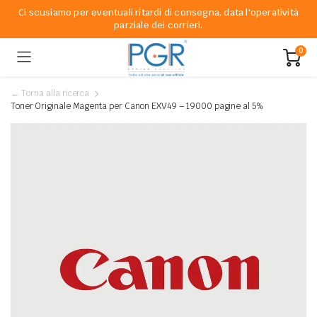
Ci scusiamo per eventuali ritardi di consegna, data l'operatività
parziale dei corrieri.
0
← Torna alla ricerca
Toner Originale Magenta per Canon EXV49 – 19000 pagine al 5%