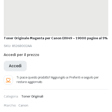
Toner Originale Magenta per Canon EXV49 – 19000 pagine al 5%
SKU:
8526B002AA
Accedi per il prezzo
Accedi
Categoria:
Toner Originali
Marchio:
Canon