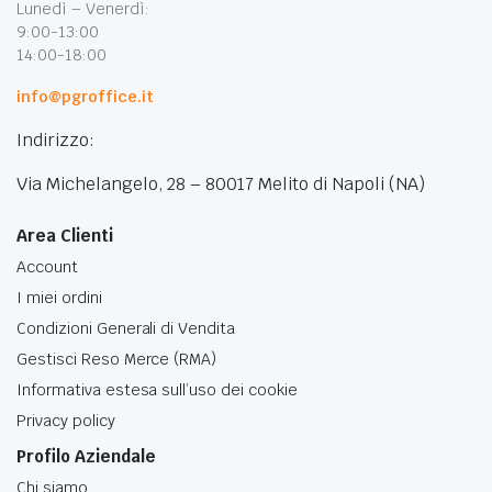
Lunedì – Venerdì:
9:00-13:00
14:00-18:00
info@pgroffice.it
Indirizzo:
Via Michelangelo, 28 – 80017 Melito di Napoli (NA)
Area Clienti
Account
I miei ordini
Condizioni Generali di Vendita
Gestisci Reso Merce (RMA)
Informativa estesa sull’uso dei cookie
Privacy policy
Profilo Aziendale
Chi siamo