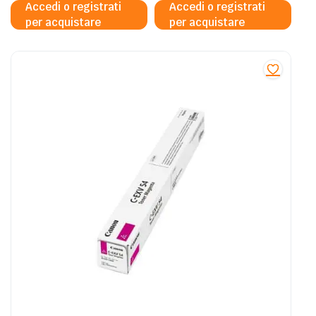
Accedi o registrati
Accedi o registrati
per acquistare
per acquistare