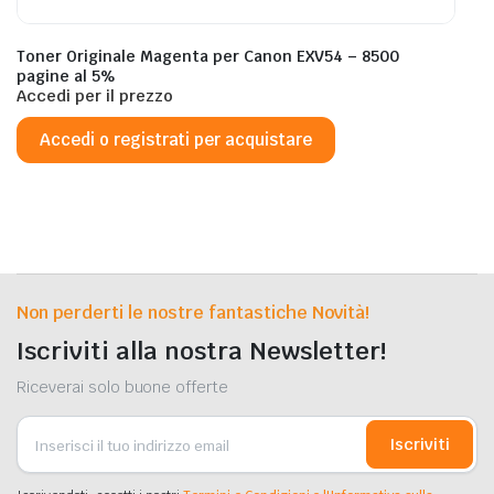
Toner Originale Magenta per Canon EXV54 – 8500
pagine al 5%
Accedi per il prezzo
Accedi o registrati per acquistare
Non perderti le nostre fantastiche Novità!
Iscriviti alla nostra Newsletter!
Riceverai solo buone offerte
Iscriviti