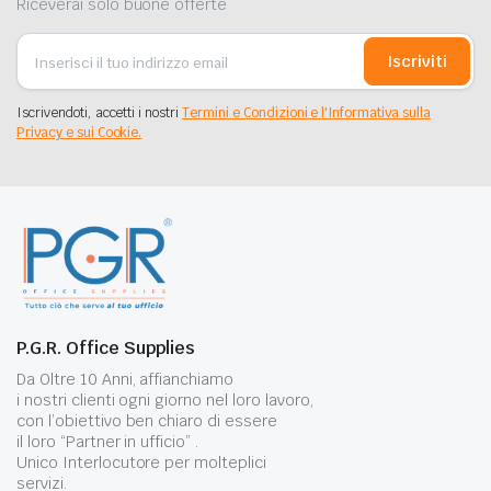
Riceverai solo buone offerte
Iscriviti
Iscrivendoti, accetti i nostri
Termini e Condizioni e l'Informativa sulla
Privacy e sui Cookie.
P.G.R. Office Supplies
Da Oltre 10 Anni, affianchiamo
i nostri clienti ogni giorno nel loro lavoro,
con l’obiettivo ben chiaro di essere
il loro “Partner in ufficio” .
Unico Interlocutore per molteplici
servizi.