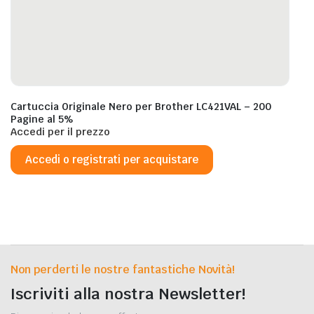
Cartuccia Originale Nero per Brother LC421VAL – 200
Pagine al 5%
Accedi per il prezzo
Accedi o registrati per acquistare
Non perderti le nostre fantastiche Novità!
Iscriviti alla nostra Newsletter!