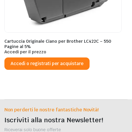
Cartuccia Originale Ciano per Brother LC422C – 550
Pagine al 5%
Accedi per il prezzo
Accedi o registrati per acquistare
Non perderti le nostre fantastiche Novità!
Iscriviti alla nostra Newsletter!
Riceverai solo buone offerte