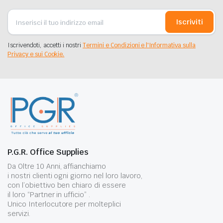
Iscriviti
Iscrivendoti, accetti i nostri
Termini e Condizioni e l'Informativa sulla
Privacy e sui Cookie.
P.G.R. Office Supplies
Da Oltre 10 Anni, affianchiamo
i nostri clienti ogni giorno nel loro lavoro,
con l’obiettivo ben chiaro di essere
il loro “Partner in ufficio” .
Unico Interlocutore per molteplici
servizi.