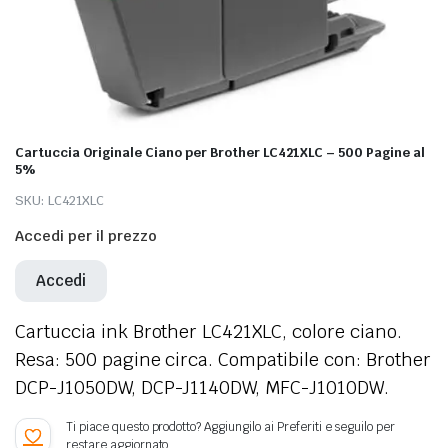
Cartuccia Originale Ciano per Brother LC421XLC – 500 Pagine al
5%
SKU:
LC421XLC
Accedi per il prezzo
Accedi
Cartuccia ink Brother LC421XLC, colore ciano.
Resa: 500 pagine circa. Compatibile con: Brother
DCP-J1050DW, DCP-J1140DW, MFC-J1010DW.