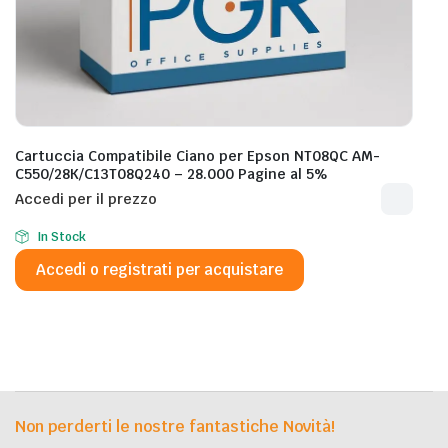
Cartuccia Compatibile Ciano per Epson NT08QC AM-
C550/28K/C13T08Q240 – 28.000 Pagine al 5%
Accedi per il prezzo
In Stock
Accedi o registrati per acquistare
Non perderti le nostre fantastiche Novità!