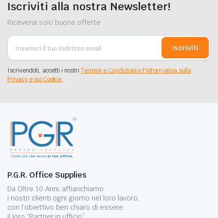
Iscriviti alla nostra Newsletter!
Riceverai solo buone offerte
Iscriviti
Iscrivendoti, accetti i nostri
Termini e Condizioni e l'Informativa sulla
Privacy e sui Cookie.
P.G.R. Office Supplies
Da Oltre 10 Anni, affianchiamo
i nostri clienti ogni giorno nel loro lavoro,
con l’obiettivo ben chiaro di essere
il loro “Partner in ufficio” .