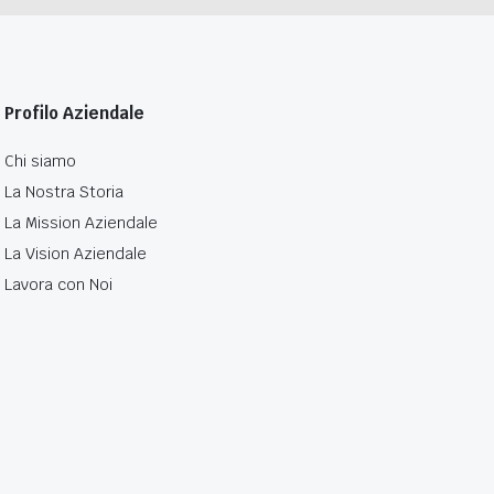
Profilo Aziendale
Chi siamo
La Nostra Storia
La Mission Aziendale
La Vision Aziendale
Lavora con Noi