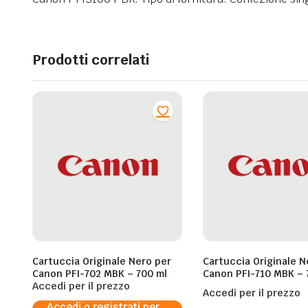
Prodotti correlati
Cartuccia Originale Nero per
Cartuccia Originale N
Canon PFI-702 MBK – 700 ml
Canon PFI-710 MBK – 
Accedi per il prezzo
Accedi per il prezzo
Accedi o registrati per