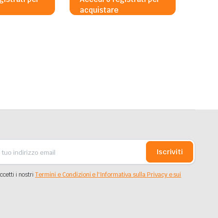
acquistare
Iscriviti
ccetti i nostri
Termini e Condizioni e l'Informativa sulla Privacy e sui