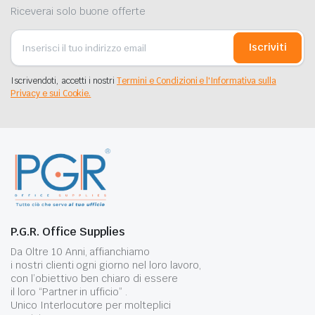
Riceverai solo buone offerte
Iscriviti
Iscrivendoti, accetti i nostri
Termini e Condizioni e l'Informativa sulla
Privacy e sui Cookie.
P.G.R. Office Supplies
Da Oltre 10 Anni, affianchiamo
i nostri clienti ogni giorno nel loro lavoro,
con l’obiettivo ben chiaro di essere
il loro “Partner in ufficio” .
Unico Interlocutore per molteplici