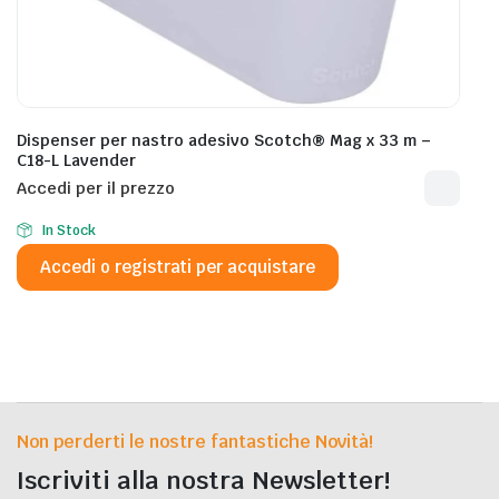
Dispenser per nastro adesivo Scotch® Mag x 33 m –
C18-L Lavender
Accedi per il prezzo
In Stock
Accedi o registrati per acquistare
Non perderti le nostre fantastiche Novità!
Iscriviti alla nostra Newsletter!