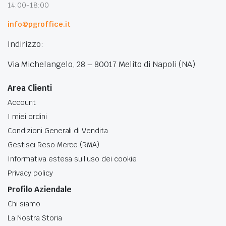
14:00-18:00
info@pgroffice.it
Indirizzo:
Via Michelangelo, 28 – 80017 Melito di Napoli (NA)
Area Clienti
Account
I miei ordini
Condizioni Generali di Vendita
Gestisci Reso Merce (RMA)
Informativa estesa sull’uso dei cookie
Privacy policy
Profilo Aziendale
Chi siamo
La Nostra Storia