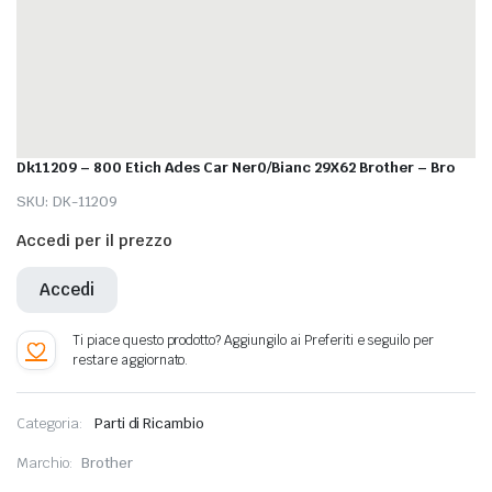
Dk11209 – 800 Etich Ades Car Ner0/Bianc 29X62 Brother – Bro
SKU:
DK-11209
Accedi per il prezzo
Accedi
Categoria:
Parti di Ricambio
Marchio:
Brother