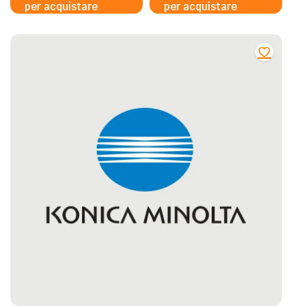
per acquistare
per acquistare