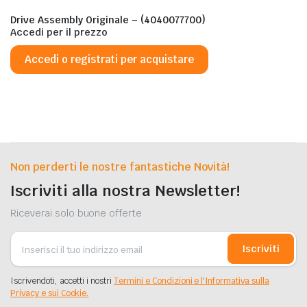
Drive Assembly Originale – (4040077700)
Accedi per il prezzo
Accedi o registrati per acquistare
Non perderti le nostre fantastiche Novità!
Iscriviti alla nostra Newsletter!
Riceverai solo buone offerte
Iscriviti
Iscrivendoti, accetti i nostri
Termini e Condizioni e l'Informativa sulla
Privacy e sui Cookie.