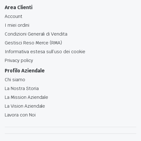
Area Clienti
Account
I miei ordini
Condizioni Generali di Vendita
Gestisci Reso Merce (RMA)
Informativa estesa sull’uso dei cookie
Privacy policy
Profilo Aziendale
Chi siamo
La Nostra Storia
La Mission Aziendale
La Vision Aziendale
Lavora con Noi