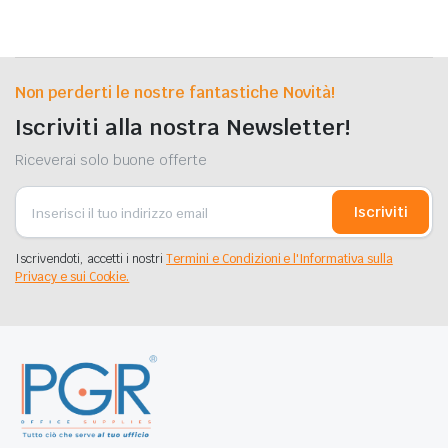
Non perderti le nostre fantastiche Novità!
Iscriviti alla nostra Newsletter!
Riceverai solo buone offerte
Iscriviti
Iscrivendoti, accetti i nostri
Termini e Condizioni e l'Informativa sulla
Privacy e sui Cookie.