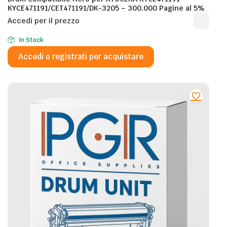
KYCE471191/CET471191/DK-3205 – 300.000 Pagine al 5%
Accedi per il prezzo
In Stock
Accedi o registrati per acquistare