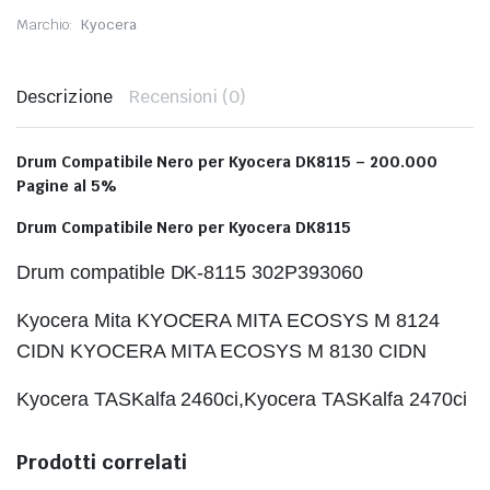
Marchio:
Kyocera
Descrizione
Recensioni (0)
Drum Compatibile Nero per Kyocera DK8115 – 200.000
Pagine al 5%
Drum Compatibile Nero per Kyocera DK8115
Drum compatible DK-8115 302P393060
Kyocera Mita KYOCERA MITA ECOSYS M 8124
CIDN KYOCERA MITA ECOSYS M 8130 CIDN
Kyocera TASKalfa 2460ci,Kyocera TASKalfa 2470ci
Prodotti correlati