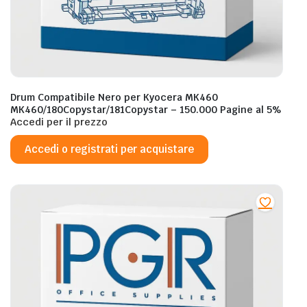
Drum Compatibile Nero per Kyocera MK460
MK460/180Copystar/181Copystar – 150.000 Pagine al 5%
Accedi per il prezzo
Accedi o registrati per acquistare