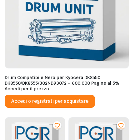
Drum Compatibile Nero per Kyocera DK8550
DK8550/DK8555/302ND93072 – 600.000 Pagine al 5%
Accedi per il prezzo
Accedi o registrati per acquistare