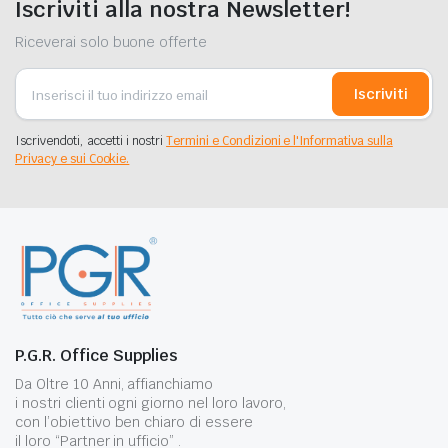
Iscriviti alla nostra Newsletter!
Riceverai solo buone offerte
Iscriviti
Iscrivendoti, accetti i nostri
Termini e Condizioni e l'Informativa sulla
Privacy e sui Cookie.
P.G.R. Office Supplies
Da Oltre 10 Anni, affianchiamo
i nostri clienti ogni giorno nel loro lavoro,
con l’obiettivo ben chiaro di essere
il loro “Partner in ufficio” .