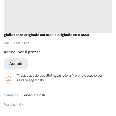
giallo toner originale cartuccia originale 6K x c650
SKU:
09006129
Accedi per il prezzo
Accedi
Categoria:
Toner Originali
Marchio:
OKI