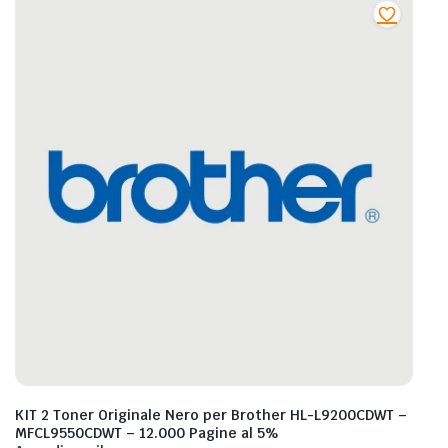
KIT 2 Toner Originale Nero per Brother HL-L9200CDWT –
MFCL9550CDWT – 12.000 Pagine al 5%