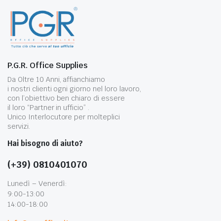
P.G.R. Office Supplies
Da Oltre 10 Anni, affianchiamo
i nostri clienti ogni giorno nel loro lavoro,
con l’obiettivo ben chiaro di essere
il loro “Partner in ufficio” .
Unico Interlocutore per molteplici
servizi.
Hai bisogno di aiuto?
(+39) 0810401070
Lunedì – Venerdì:
9:00-13:00
14:00-18:00