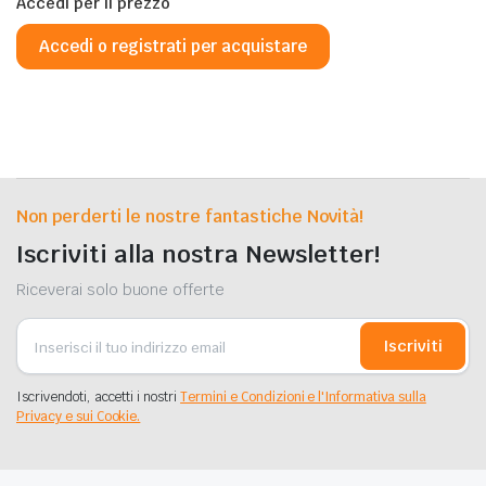
Accedi per il prezzo
Accedi o registrati per acquistare
Non perderti le nostre fantastiche Novità!
Iscriviti alla nostra Newsletter!
Riceverai solo buone offerte
Iscriviti
Iscrivendoti, accetti i nostri
Termini e Condizioni e l'Informativa sulla
Privacy e sui Cookie.