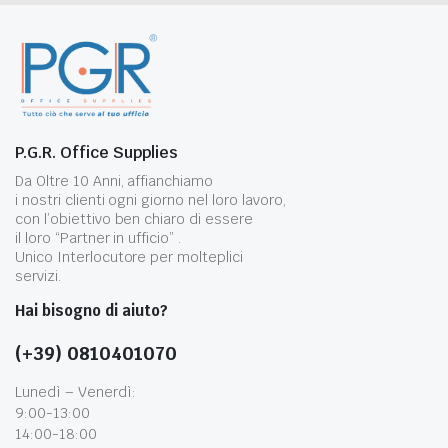
P.G.R. Office Supplies
Da Oltre 10 Anni, affianchiamo
i nostri clienti ogni giorno nel loro lavoro,
con l’obiettivo ben chiaro di essere
il loro “Partner in ufficio” .
Unico Interlocutore per molteplici
servizi.
Hai bisogno di aiuto?
(+39) 0810401070
Lunedì – Venerdì:
9:00-13:00
14:00-18:00