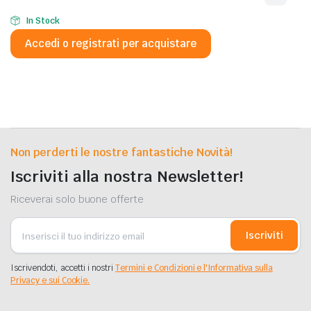
In Stock
Accedi o registrati per acquistare
Non perderti le nostre fantastiche Novità!
Iscriviti alla nostra Newsletter!
Riceverai solo buone offerte
Iscriviti
Iscrivendoti, accetti i nostri
Termini e Condizioni e l'Informativa sulla
Privacy e sui Cookie.