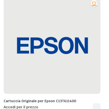
Cartuccia Originale per Epson C13T611400
Accedi per il prezzo