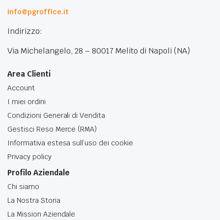
info@pgroffice.it
Indirizzo:
Via Michelangelo, 28 – 80017 Melito di Napoli (NA)
Area Clienti
Account
I miei ordini
Condizioni Generali di Vendita
Gestisci Reso Merce (RMA)
Informativa estesa sull’uso dei cookie
Privacy policy
Profilo Aziendale
Chi siamo
La Nostra Storia
La Mission Aziendale