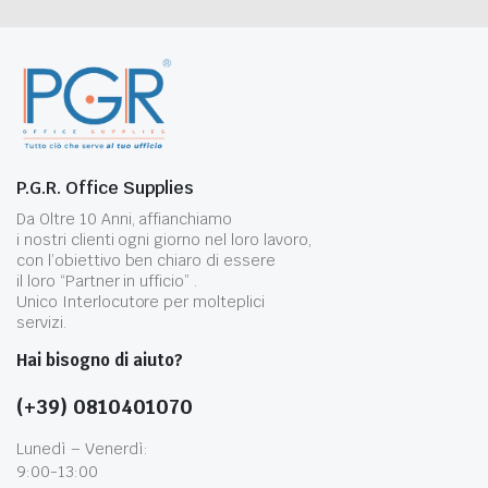
P.G.R. Office Supplies
Da Oltre 10 Anni, affianchiamo
i nostri clienti ogni giorno nel loro lavoro,
con l’obiettivo ben chiaro di essere
il loro “Partner in ufficio” .
Unico Interlocutore per molteplici
servizi.
Hai bisogno di aiuto?
(+39) 0810401070
Lunedì – Venerdì:
9:00-13:00