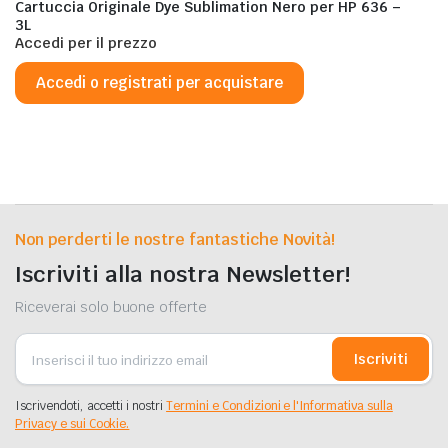
Cartuccia Originale Dye Sublimation Nero per HP 636 –
3L
Accedi per il prezzo
Accedi o registrati per acquistare
Non perderti le nostre fantastiche Novità!
Iscriviti alla nostra Newsletter!
Riceverai solo buone offerte
Iscriviti
Iscrivendoti, accetti i nostri
Termini e Condizioni e l'Informativa sulla
Privacy e sui Cookie.