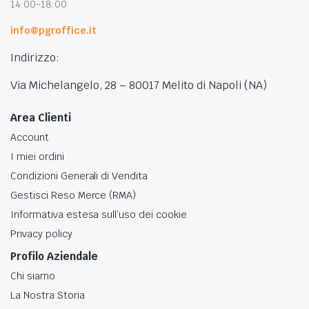
14:00-18:00
info@pgroffice.it
Indirizzo:
Via Michelangelo, 28 – 80017 Melito di Napoli (NA)
Area Clienti
Account
I miei ordini
Condizioni Generali di Vendita
Gestisci Reso Merce (RMA)
Informativa estesa sull’uso dei cookie
Privacy policy
Profilo Aziendale
Chi siamo
La Nostra Storia