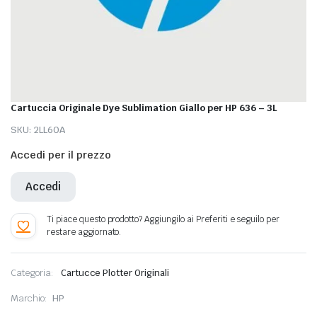
Cartuccia Originale Dye Sublimation Giallo per HP 636 – 3L
SKU:
2LL60A
Accedi per il prezzo
Accedi
Categoria:
Cartucce Plotter Originali
Marchio:
HP