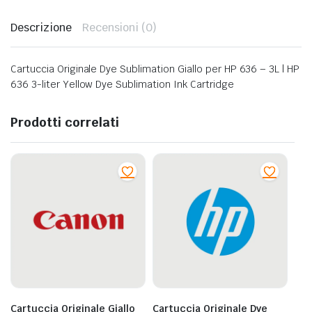
Descrizione
Recensioni (0)
Cartuccia Originale Dye Sublimation Giallo per HP 636 – 3L | HP
636 3-liter Yellow Dye Sublimation Ink Cartridge
Prodotti correlati
Cartuccia Originale Giallo
Cartuccia Originale Dye