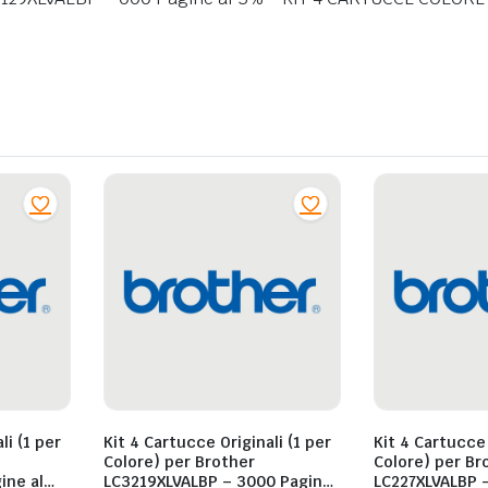
li (1 per
Kit 4 Cartucce Originali (1 per
Kit 4 Cartucce 
Colore) per Brother
Colore) per Brother
ine al
LC3219XLVALBP – 3000 Pagine
LC227XLVALBP –