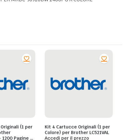
Originali (1 per
Kit 4 Cartucce Originali (1 per
Colore) per Brother LC521VAL
 1200 Pagine al
Accedi per il prezzo