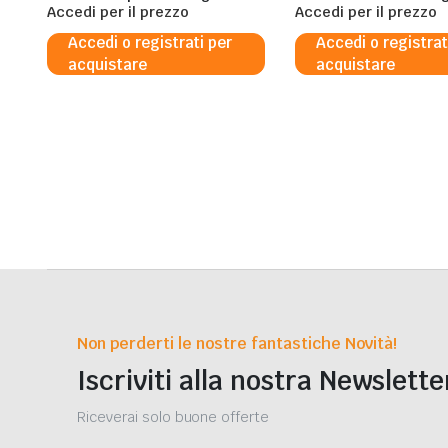
5%
Accedi per il prezzo
5%
Accedi per il prezzo
Accedi o registrati per
Accedi o registrat
acquistare
acquistare
Non perderti le nostre fantastiche Novità!
Iscriviti alla nostra Newslette
Riceverai solo buone offerte