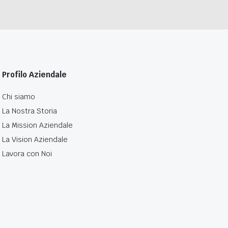
Profilo Aziendale
Chi siamo
La Nostra Storia
La Mission Aziendale
La Vision Aziendale
Lavora con Noi