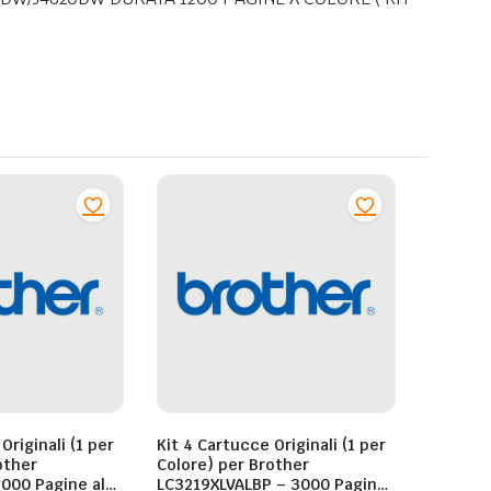
Originali (1 per
Kit 4 Cartucce Originali (1 per
Colore) per Brother
000 Pagine al
LC3219XLVALBP – 3000 Pagine