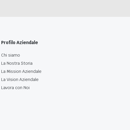
Profilo Aziendale
Chi siamo
La Nostra Storia
La Mission Aziendale
La Vision Aziendale
Lavora con Noi