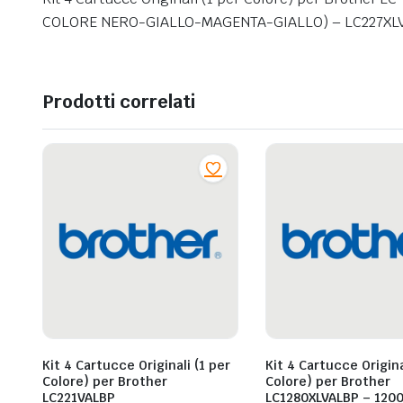
COLORE NERO-GIALLO-MAGENTA-GIALLO) – LC227XL
Prodotti correlati
Kit 4 Cartucce Originali (1 per
Kit 4 Cartucce Origina
Colore) per Brother
Colore) per Brother
LC221VALBP
LC1280XLVALBP – 1200