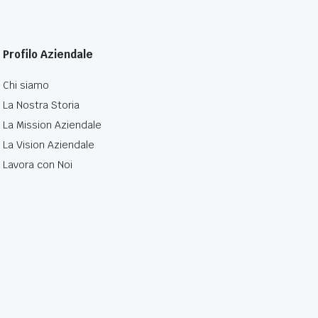
Profilo Aziendale
Chi siamo
La Nostra Storia
La Mission Aziendale
La Vision Aziendale
Lavora con Noi