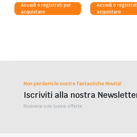
Accedi o registrati per
Accedi o registrat
acquistare
acquistare
Non perderti le nostre fantastiche Novità!
Iscriviti alla nostra Newslette
Riceverai solo buone offerte