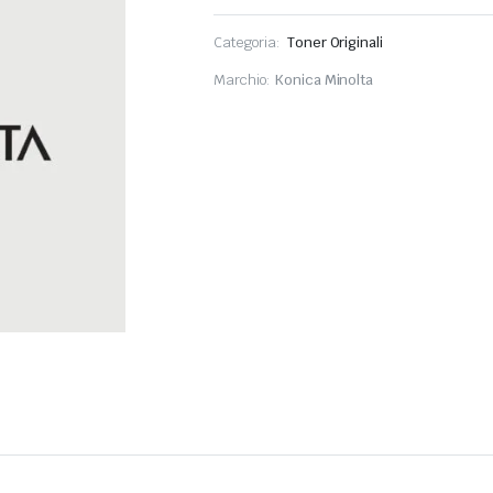
Categoria:
Toner Originali
Marchio:
Konica Minolta