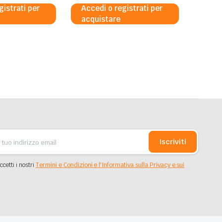
gistrati per
Accedi o registrati per
acquistare
Iscriviti
ccetti i nostri
Termini e Condizioni e l'Informativa sulla Privacy e sui