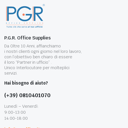
P.G.R. Office Supplies
Da Oltre 10 Anni, affianchiamo
i nostri clienti ogni giorno nel loro lavoro,
con l’obiettivo ben chiaro di essere
il loro “Partner in ufficio” .
Unico Interlocutore per molteplici
servizi.
Hai bisogno di aiuto?
(+39) 0810401070
Lunedì – Venerdì:
9:00-13:00
14:00-18:00