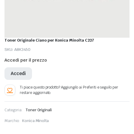
Toner Originale Ciano per Konica Minolta C227
SKU:
A8K3450
Accedi per il prezzo
Accedi
Categoria:
Toner Originali
Marchio:
Konica Minolta