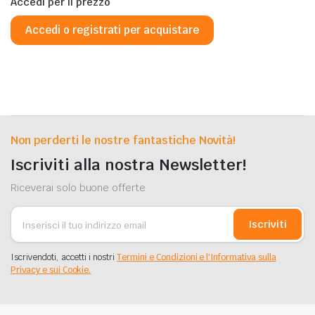
Accedi per il prezzo
Accedi o registrati per acquistare
Non perderti le nostre fantastiche Novità!
Iscriviti alla nostra Newsletter!
Riceverai solo buone offerte
Iscriviti
Iscrivendoti, accetti i nostri
Termini e Condizioni e l'Informativa sulla
Privacy e sui Cookie.