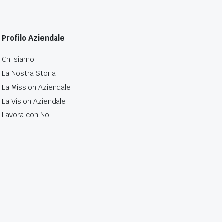
Profilo Aziendale
Chi siamo
La Nostra Storia
La Mission Aziendale
La Vision Aziendale
Lavora con Noi