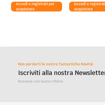
Accedi o registrati per
Accedi o registrat
acquistare
acquistare
Non perderti le nostre fantastiche Novità!
Iscriviti alla nostra Newslette
Riceverai solo buone offerte