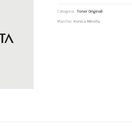
Categoria:
Toner Originali
Marchio:
Konica Minolta