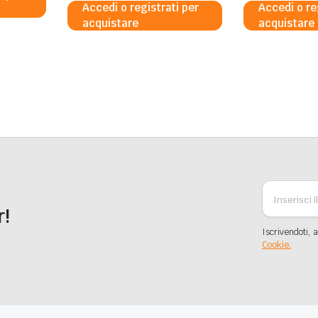
Accedi o registrati per
Accedi o re
acquistare
acquistare
r!
Iscrivendoti, a
Cookie.