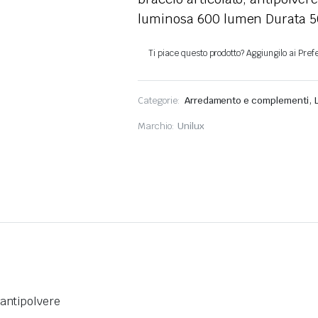
luminosa 600 lumen Durata 5
,
Categorie:
Arredamento e complementi
Marchio:
Unilux
 antipolvere