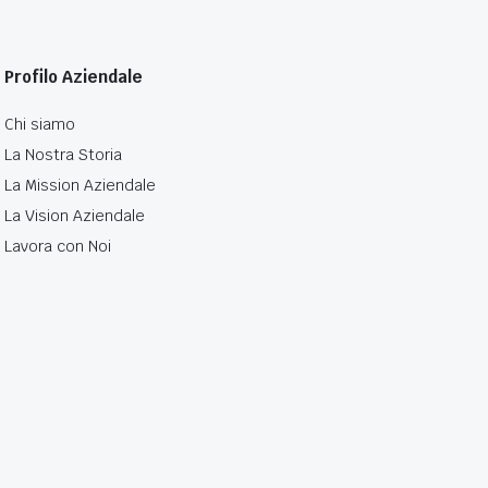
Profilo Aziendale
Chi siamo
La Nostra Storia
La Mission Aziendale
La Vision Aziendale
Lavora con Noi