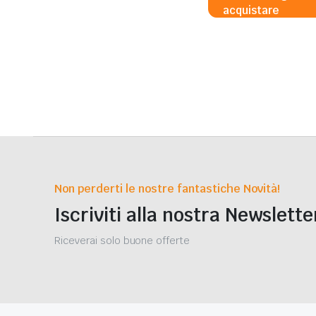
acquistare
Non perderti le nostre fantastiche Novità!
Iscriviti alla nostra Newslette
Riceverai solo buone offerte