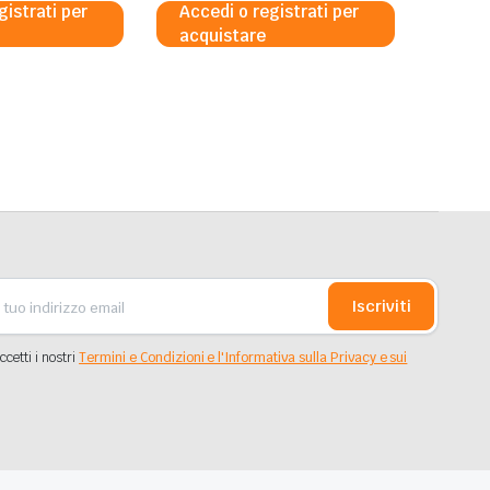
gistrati per
Accedi o registrati per
acquistare
Iscriviti
ccetti i nostri
Termini e Condizioni e l'Informativa sulla Privacy e sui