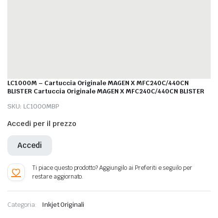
LC1000M – Cartuccia Originale MAGEN X MFC240C/440CN
BLISTER Cartuccia Originale MAGEN X MFC240C/440CN BLISTER
SKU:
LC1000MBP
Accedi per il prezzo
Accedi
Categoria:
Inkjet Originali