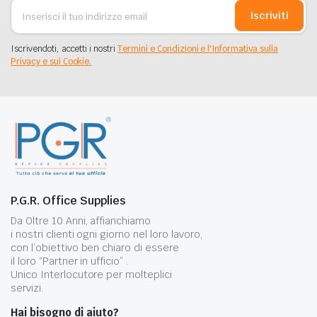
Iscriviti
Iscrivendoti, accetti i nostri
Termini e Condizioni e l'Informativa sulla
Privacy e sui Cookie.
P.G.R. Office Supplies
Da Oltre 10 Anni, affianchiamo
i nostri clienti ogni giorno nel loro lavoro,
con l’obiettivo ben chiaro di essere
il loro “Partner in ufficio” .
Unico Interlocutore per molteplici
servizi.
Hai bisogno di aiuto?