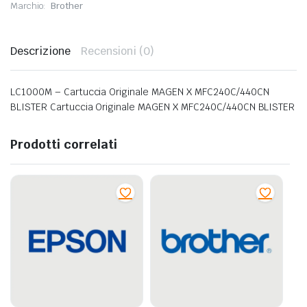
Marchio:
Brother
Descrizione
Recensioni (0)
LC1000M – Cartuccia Originale MAGEN X MFC240C/440CN
BLISTER Cartuccia Originale MAGEN X MFC240C/440CN BLISTER
Prodotti correlati