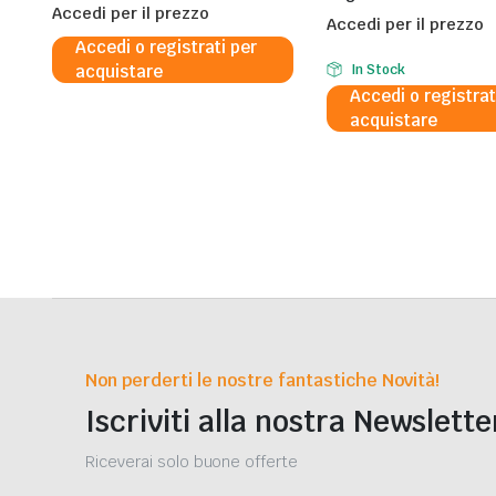
Accedi per il prezzo
Accedi per il prezzo
Accedi o registrati per
acquistare
In Stock
Accedi o registrat
acquistare
Non perderti le nostre fantastiche Novità!
Iscriviti alla nostra Newslette
Riceverai solo buone offerte