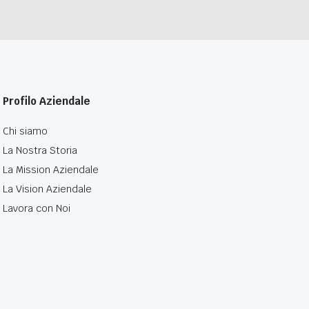
Profilo Aziendale
Chi siamo
La Nostra Storia
La Mission Aziendale
La Vision Aziendale
Lavora con Noi