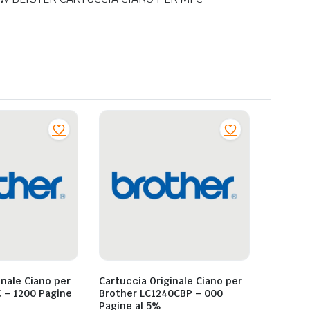
inale Ciano per
Cartuccia Originale Ciano per
 – 1200 Pagine
Brother LC1240CBP – 000
Pagine al 5%