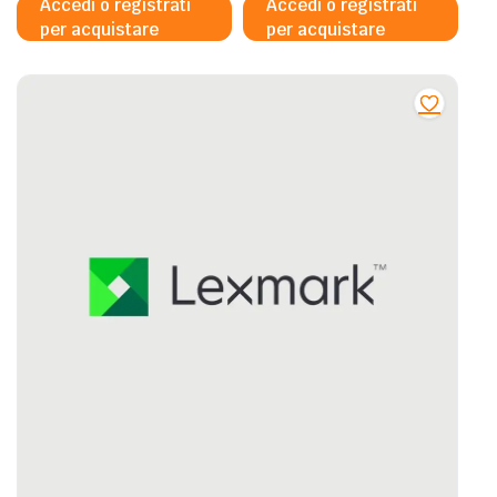
Accedi o registrati
Accedi o registrati
per acquistare
per acquistare