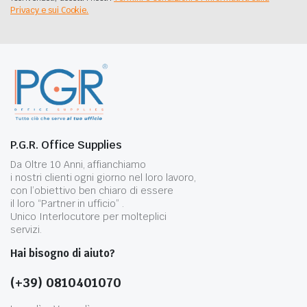
Privacy e sui Cookie.
P.G.R. Office Supplies
Da Oltre 10 Anni, affianchiamo
i nostri clienti ogni giorno nel loro lavoro,
con l’obiettivo ben chiaro di essere
il loro “Partner in ufficio” .
Unico Interlocutore per molteplici
servizi.
Hai bisogno di aiuto?
(+39) 0810401070