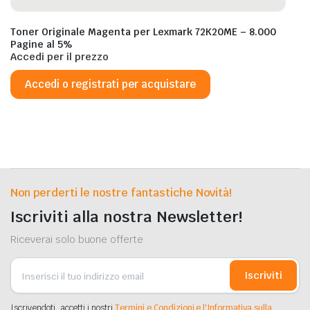
Toner Originale Magenta per Lexmark 72K20ME – 8.000
Pagine al 5%
Accedi per il prezzo
Accedi o registrati per acquistare
Non perderti le nostre fantastiche Novità!
Iscriviti alla nostra Newsletter!
Riceverai solo buone offerte
Iscriviti
Iscrivendoti, accetti i nostri
Termini e Condizioni e l'Informativa sulla