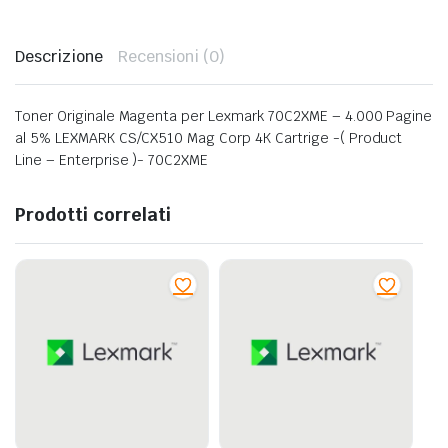
Descrizione
Recensioni (0)
Toner Originale Magenta per Lexmark 70C2XME – 4.000 Pagine
al 5% LEXMARK CS/CX510 Mag Corp 4K Cartrige -( Product
Line – Enterprise )- 70C2XME
Prodotti correlati