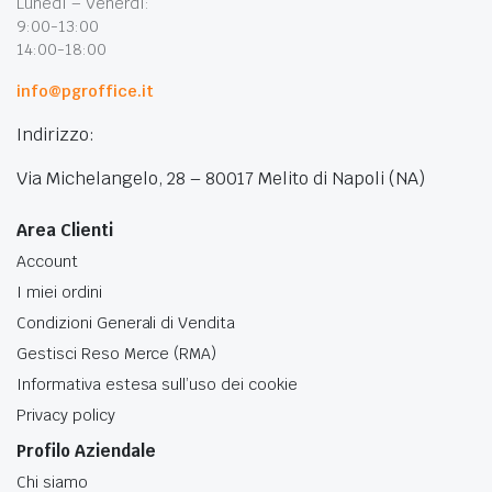
Lunedì – Venerdì:
9:00-13:00
14:00-18:00
info@pgroffice.it
Indirizzo:
Via Michelangelo, 28 – 80017 Melito di Napoli (NA)
Area Clienti
Account
I miei ordini
Condizioni Generali di Vendita
Gestisci Reso Merce (RMA)
Informativa estesa sull’uso dei cookie
Privacy policy
Profilo Aziendale
Chi siamo