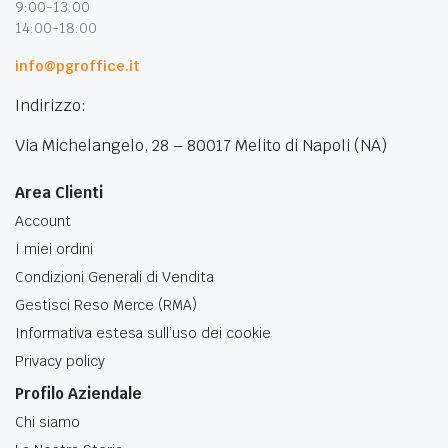
9:00-13:00
14:00-18:00
info@pgroffice.it
Indirizzo:
Via Michelangelo, 28 – 80017 Melito di Napoli (NA)
Area Clienti
Account
I miei ordini
Condizioni Generali di Vendita
Gestisci Reso Merce (RMA)
Informativa estesa sull’uso dei cookie
Privacy policy
Profilo Aziendale
Chi siamo