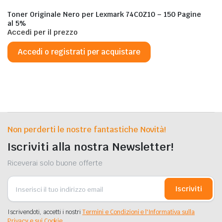
Toner Originale Nero per Lexmark 74C0Z10 – 150 Pagine
al 5%
Accedi per il prezzo
Accedi o registrati per acquistare
Non perderti le nostre fantastiche Novità!
Iscriviti alla nostra Newsletter!
Riceverai solo buone offerte
Iscriviti
Iscrivendoti, accetti i nostri
Termini e Condizioni e l'Informativa sulla
Privacy e sui Cookie.