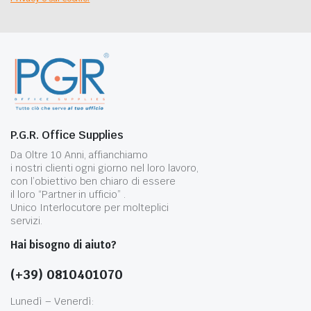
P.G.R. Office Supplies
Da Oltre 10 Anni, affianchiamo
i nostri clienti ogni giorno nel loro lavoro,
con l’obiettivo ben chiaro di essere
il loro “Partner in ufficio” .
Unico Interlocutore per molteplici
servizi.
Hai bisogno di aiuto?
(+39) 0810401070
Lunedì – Venerdì: