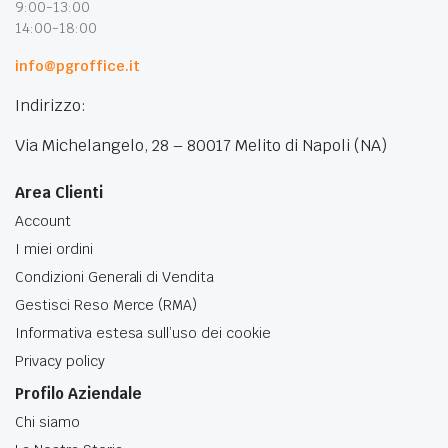
9:00-13:00
14:00-18:00
info@pgroffice.it
Indirizzo:
Via Michelangelo, 28 – 80017 Melito di Napoli (NA)
Area Clienti
Account
I miei ordini
Condizioni Generali di Vendita
Gestisci Reso Merce (RMA)
Informativa estesa sull’uso dei cookie
Privacy policy
Profilo Aziendale
Chi siamo