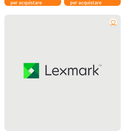
per acquistare
per acquistare