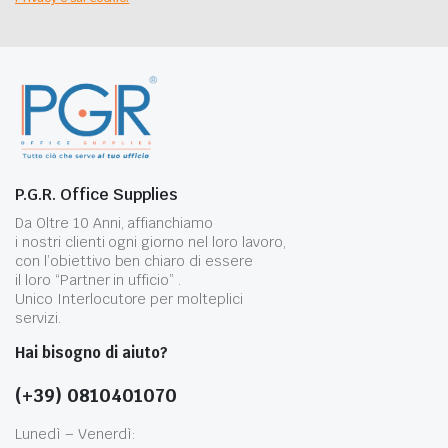
P.G.R. Office Supplies
Da Oltre 10 Anni, affianchiamo
i nostri clienti ogni giorno nel loro lavoro,
con l’obiettivo ben chiaro di essere
il loro “Partner in ufficio” .
Unico Interlocutore per molteplici
servizi.
Hai bisogno di aiuto?
(+39) 0810401070
Lunedì – Venerdì: