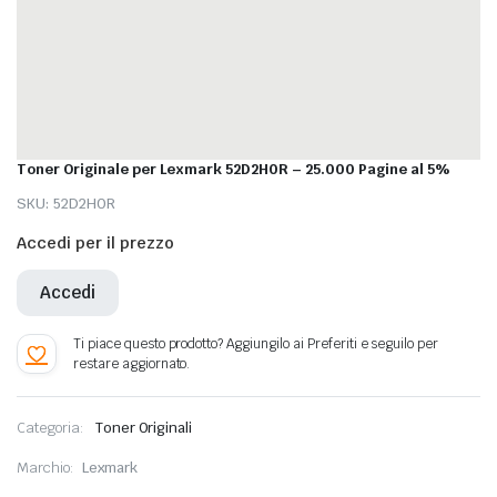
Toner Originale per Lexmark 52D2H0R – 25.000 Pagine al 5%
SKU:
52D2H0R
Accedi per il prezzo
Accedi
Categoria:
Toner Originali
Marchio:
Lexmark