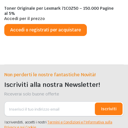
Toner Originale per Lexmark 71C0Z50 – 150.000 Pagine
al 5%
Accedi per il prezzo
Accedi o registrati per acquistare
Non perderti le nostre fantastiche Novità!
Iscriviti alla nostra Newsletter!
Riceverai solo buone offerte
Iscriviti
Iscrivendoti, accetti i nostri
Termini e Condizioni e l'Informativa sulla
Privacy e sui Cookie.