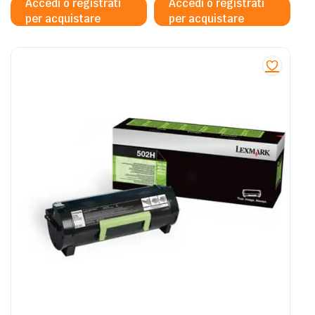
Accedi o registrati
Accedi o registrati
per acquistare
per acquistare