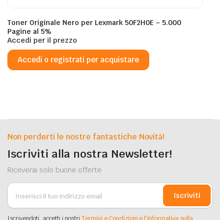
Toner Originale Nero per Lexmark 50F2H0E – 5.000
Pagine al 5%
Accedi per il prezzo
Accedi o registrati per acquistare
Non perderti le nostre fantastiche Novità!
Iscriviti alla nostra Newsletter!
Riceverai solo buone offerte
Iscriviti
Iscrivendoti, accetti i nostri
Termini e Condizioni e l'Informativa sulla