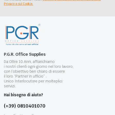
Privacy e sui Cookie.
P.G.R. Office Supplies
Da Oltre 10 Anni, affianchiamo
i nostri clienti ogni giorno nel loro lavoro,
con l’obiettivo ben chiaro di essere
il loro “Partner in ufficio” .
Unico Interlocutore per molteplici
servizi.
Hai bisogno di aiuto?
(+39) 0810401070