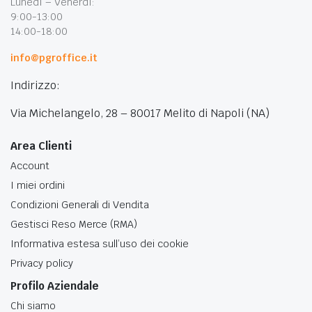
Lunedì – Venerdì:
9:00-13:00
14:00-18:00
info@pgroffice.it
Indirizzo:
Via Michelangelo, 28 – 80017 Melito di Napoli (NA)
Area Clienti
Account
I miei ordini
Condizioni Generali di Vendita
Gestisci Reso Merce (RMA)
Informativa estesa sull’uso dei cookie
Privacy policy
Profilo Aziendale
Chi siamo