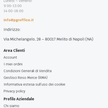
Lunedì – Venerdì:
9:00-13:00
14:00-18:00
info@pgroffice.it
Indirizzo:
Via Michelangelo, 28 – 80017 Melito di Napoli (NA)
Area Clienti
Account
I miei ordini
Condizioni Generali di Vendita
Gestisci Reso Merce (RMA)
Informativa estesa sull’uso dei cookie
Privacy policy
Profilo Aziendale
Chi siamo