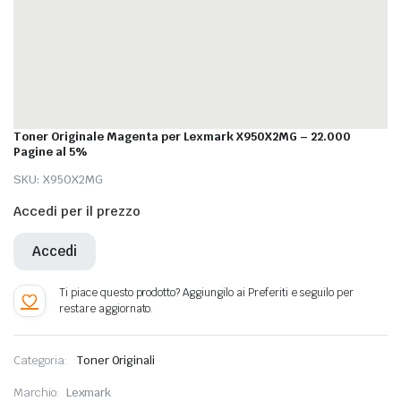
Toner Originale Magenta per Lexmark X950X2MG – 22.000
Pagine al 5%
SKU:
X950X2MG
Accedi per il prezzo
Accedi
Categoria:
Toner Originali
Marchio:
Lexmark