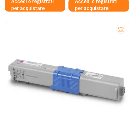
Accedi o registrati
Accedi o registrati
per acquistare
per acquistare