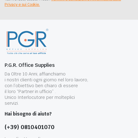
Privacy e sui Cookie.
P.G.R. Office Supplies
Da Oltre 10 Anni, affianchiamo
i nostri clienti ogni giorno nel loro lavoro,
con l’obiettivo ben chiaro di essere
il loro “Partner in ufficio” .
Unico Interlocutore per molteplici
servizi.
Hai bisogno di aiuto?
(+39) 0810401070