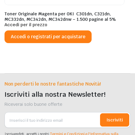
Toner Originale Magenta per OKI C301dn, C321dn,
MC332dn, MC342dn, MC342dnw – 1.500 pagine al 5%
Accedi per il prezzo
Accedi o registrati per acquistare
Non perderti le nostre fantastiche Novità!
Iscriviti alla nostra Newsletter!
Riceverai solo buone offerte
Iscriviti
Iscrivendoti, accetti i nostri
Termini e Condizioni e l'Informativa sulla