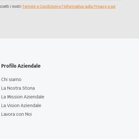
ccetti i nostri
Termini e Condizioni e l'Informativa sulla Privacy e sui
Profilo Aziendale
Chi siamo
La Nostra Storia
La Mission Aziendale
La Vision Aziendale
Lavora con Noi