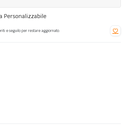
ta Personalizzabile