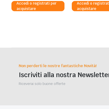
Accedi o registrati per
Accedi o registrat
acquistare
acquistare
Non perderti le nostre fantastiche Novità!
Iscriviti alla nostra Newslette
Riceverai solo buone offerte