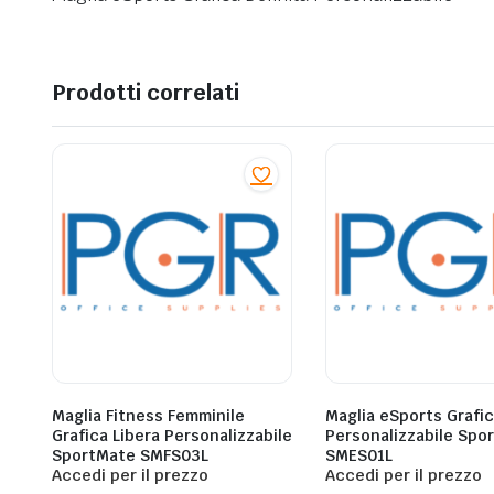
Prodotti correlati
Maglia Fitness Femminile
Maglia eSports Grafic
Grafica Libera Personalizzabile
Personalizzabile Spo
SportMate SMFS03L
SMES01L
Accedi per il prezzo
Accedi per il prezzo