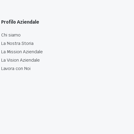
Profilo Aziendale
Chi siamo
La Nostra Storia
La Mission Aziendale
La Vision Aziendale
Lavora con Noi