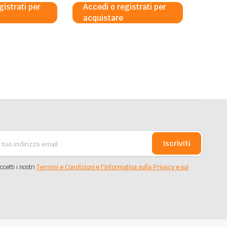
gistrati per
Accedi o registrati per
acquistare
Iscriviti
ccetti i nostri
Termini e Condizioni e l'Informativa sulla Privacy e sui