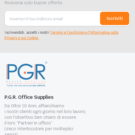
Riceverai solo buone offerte
Iscriviti
Iscrivendoti, accetti i nostri
Termini e Condizioni e l'Informativa sulla
Privacy e sui Cookie.
P.G.R. Office Supplies
Da Oltre 10 Anni, affianchiamo
i nostri clienti ogni giorno nel loro lavoro,
con l’obiettivo ben chiaro di essere
il loro “Partner in ufficio” .
Unico Interlocutore per molteplici
servizi.