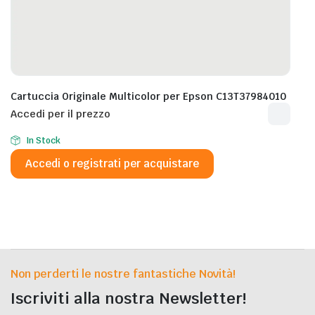
Cartuccia Originale Multicolor per Epson C13T37984010
Accedi per il prezzo
In Stock
Accedi o registrati per acquistare
Non perderti le nostre fantastiche Novità!
Iscriviti alla nostra Newsletter!