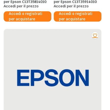
per Epson C13T35814010
per Epson C13T35914010
Accedi per il prezzo
Accedi per il prezzo
Accedi o registrati
Accedi o registrati
per acquistare
per acquistare