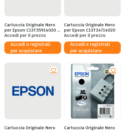
Cartuccia Originale Nero
Cartuccia Originale Nero
per Epson C13T35914020 –
per Epson C13T34714020
2ML
Accedi per il prezzo
Accedi per il prezzo
Accedi o registrati
Accedi o registrati
per acquistare
per acquistare
Cartuccia Originale Nero
Cartuccia Originale Nero