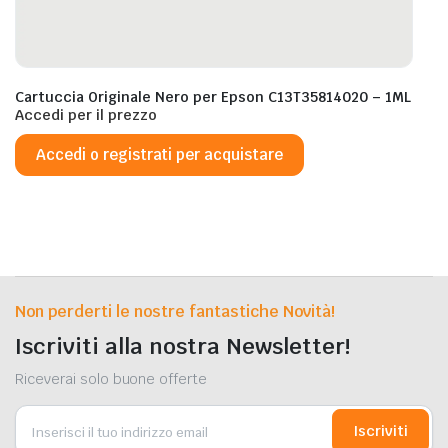
Cartuccia Originale Nero per Epson C13T35814020 – 1ML
Accedi per il prezzo
Accedi o registrati per acquistare
Non perderti le nostre fantastiche Novità!
Iscriviti alla nostra Newsletter!
Riceverai solo buone offerte
Iscriviti