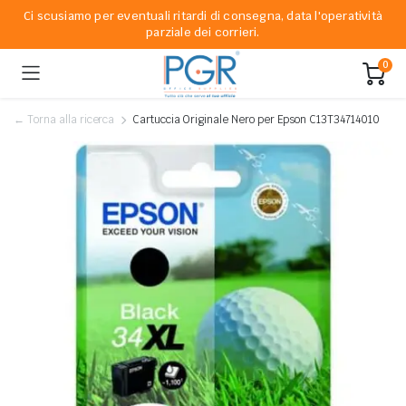
Ci scusiamo per eventuali ritardi di consegna, data l'operatività
parziale dei corrieri.
0
← Torna alla ricerca
Cartuccia Originale Nero per Epson C13T34714010