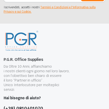
Iscrivendoti, accetti i nostri
Termini e Condizioni e l'Informativa sulla
Privacy e sui Cookie.
P.G.R. Office Supplies
Da Oltre 10 Anni, affianchiamo
i nostri clienti ogni giorno nel loro lavoro,
con l’obiettivo ben chiaro di essere
il loro “Partner in ufficio” .
Unico Interlocutore per molteplici
servizi.
Hai bisogno di aiuto?
(+39) 0810401070