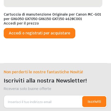
Cartuccia di manutenzione Originale per Canon MC-G01
per GX6050 GX7050 GX6150 GX7150 4628C001
Accedi per il prezzo
Accedi o registrati per acquistare
Non perderti le nostre fantastiche Novità!
Iscriviti alla nostra Newsletter!
Riceverai solo buone offerte
Iscriviti