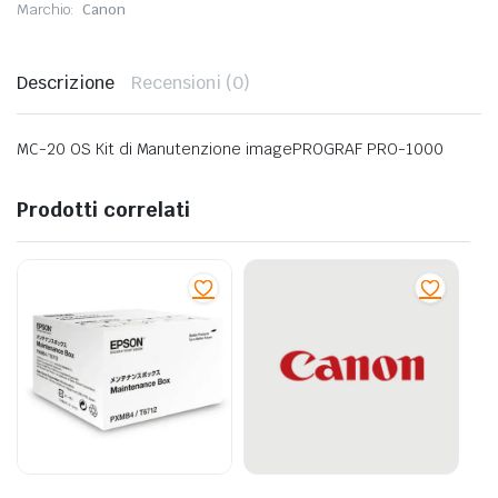
Marchio:
Canon
Descrizione
Recensioni (0)
MC-20 OS Kit di Manutenzione imagePROGRAF PRO-1000
Prodotti correlati