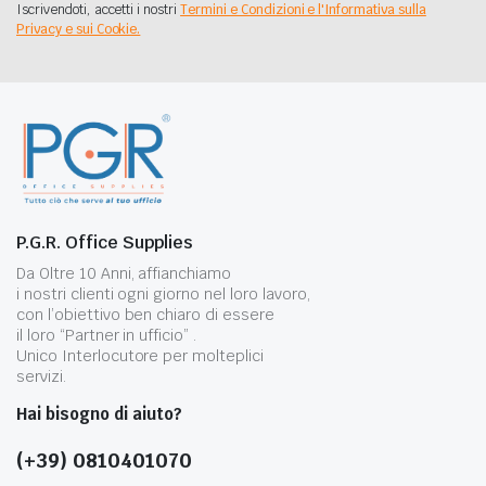
Iscrivendoti, accetti i nostri
Termini e Condizioni e l'Informativa sulla
Privacy e sui Cookie.
P.G.R. Office Supplies
Da Oltre 10 Anni, affianchiamo
i nostri clienti ogni giorno nel loro lavoro,
con l’obiettivo ben chiaro di essere
il loro “Partner in ufficio” .
Unico Interlocutore per molteplici
servizi.
Hai bisogno di aiuto?
(+39) 0810401070