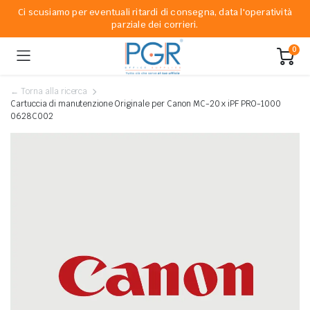
Ci scusiamo per eventuali ritardi di consegna, data l'operatività
parziale dei corrieri.
0
← Torna alla ricerca
Cartuccia di manutenzione Originale per Canon MC-20 x iPF PRO-1000
0628C002