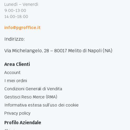
Lunedì – Venerdì:
9:00-13:00
14:00-18:00
info@pgroffice.it
Indirizzo:
Via Michelangelo, 28 – 80017 Melito di Napoli (NA)
Area Clienti
Account
I miei ordini
Condizioni Generali di Vendita
Gestisci Reso Merce (RMA)
Informativa estesa sull’uso dei cookie
Privacy policy
Profilo Aziendale