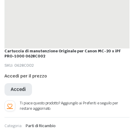
Cartuccia di manutenzione Originale per Canon MC-20 x iPF
PRO-1000 0628C002
SKU:
0628C002
Accedi per il prezzo
Accedi
Categoria:
Parti di Ricambio