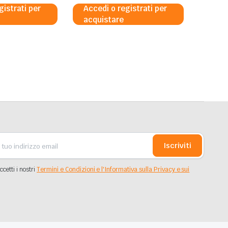
gistrati per
Accedi o registrati per
acquistare
Iscriviti
ccetti i nostri
Termini e Condizioni e l'Informativa sulla Privacy e sui