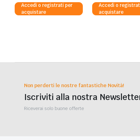
Accedi o registrati per
Accedi o registrat
acquistare
acquistare
Non perderti le nostre fantastiche Novità!
Iscriviti alla nostra Newslette
Riceverai solo buone offerte