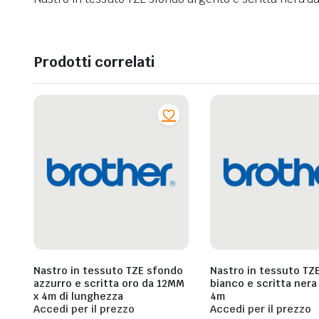
Prodotti correlati
Nastro in tessuto TZE sfondo
Nastro in tessuto TZ
azzurro e scritta oro da 12MM
bianco e scritta ner
x 4m di lunghezza
4m
Accedi per il prezzo
Accedi per il prezzo