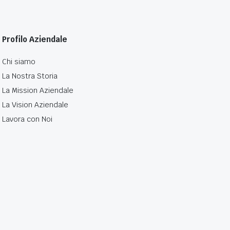
Profilo Aziendale
Chi siamo
La Nostra Storia
La Mission Aziendale
La Vision Aziendale
Lavora con Noi