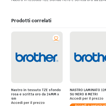
Prodotti correlati
Nastro in tessuto TZE sfondo
NASTRO LAMINATO 12
rosa e scritta oro da 24MM x
SU NERO 8 METRI
4m
Accedi per il prezzo
Accedi per il prezzo
Accedi o registrat