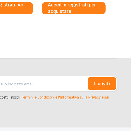
gistrati per
Accedi o registrati per
acquistare
Iscriviti
ccetti i nostri
Termini e Condizioni e l'Informativa sulla Privacy e sui