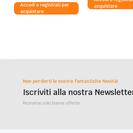
Accedi o registrati per
acquistare
acquistare
Non perderti le nostre fantastiche Novità!
Iscriviti alla nostra Newslette
Riceverai solo buone offerte