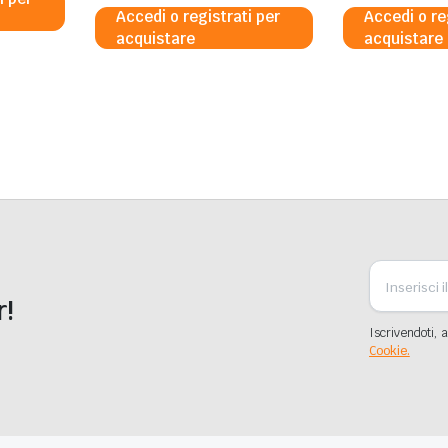
Accedi o registrati per
Accedi o re
acquistare
acquistare
r!
Iscrivendoti, a
Cookie.