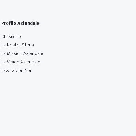
Profilo Aziendale
Chi siamo
La Nostra Storia
La Mission Aziendale
La Vision Aziendale
Lavora con Noi