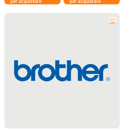
per acquistare
per acquistare