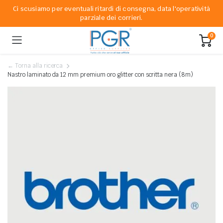
Ci scusiamo per eventuali ritardi di consegna, data l'operatività
parziale dei corrieri.
0
← Torna alla ricerca
Nastro laminato da 12 mm premium oro glitter con scritta nera (8m)