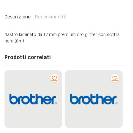
Descrizione
Recensioni (0)
Nastro laminato da 12 mm premium oro glitter con scritta
nera (8m)
Prodotti correlati