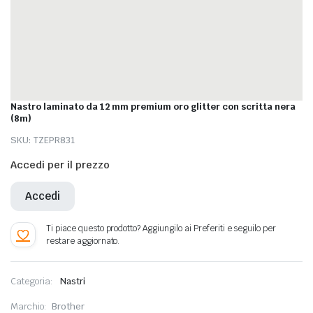
Nastro laminato da 12 mm premium oro glitter con scritta nera
(8m)
SKU:
TZEPR831
Accedi per il prezzo
Accedi
Categoria:
Nastri
Marchio:
Brother