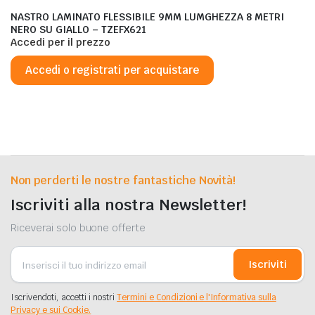
NASTRO LAMINATO FLESSIBILE 9MM LUMGHEZZA 8 METRI
NERO SU GIALLO – TZEFX621
Accedi per il prezzo
Accedi o registrati per acquistare
Non perderti le nostre fantastiche Novità!
Iscriviti alla nostra Newsletter!
Riceverai solo buone offerte
Iscriviti
Iscrivendoti, accetti i nostri
Termini e Condizioni e l'Informativa sulla
Privacy e sui Cookie.