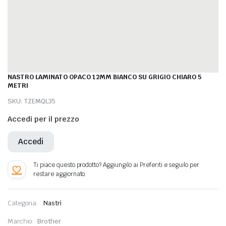
NASTRO LAMINATO OPACO 12MM BIANCO SU GRIGIO CHIARO 5
METRI
SKU:
TZEMQL35
Accedi per il prezzo
Accedi
Categoria:
Nastri
Marchio:
Brother