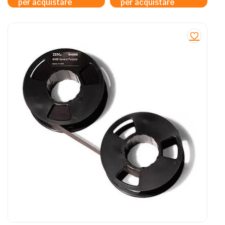
per acquistare
per acquistare