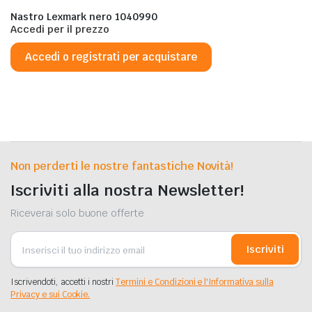
Nastro Lexmark nero 1040990
Accedi per il prezzo
Accedi o registrati per acquistare
Non perderti le nostre fantastiche Novità!
Iscriviti alla nostra Newsletter!
Riceverai solo buone offerte
Iscriviti
Iscrivendoti, accetti i nostri
Termini e Condizioni e l'Informativa sulla
Privacy e sui Cookie.