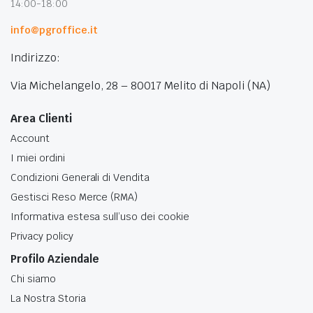
14:00-18:00
info@pgroffice.it
Indirizzo:
Via Michelangelo, 28 – 80017 Melito di Napoli (NA)
Area Clienti
Account
I miei ordini
Condizioni Generali di Vendita
Gestisci Reso Merce (RMA)
Informativa estesa sull’uso dei cookie
Privacy policy
Profilo Aziendale
Chi siamo
La Nostra Storia