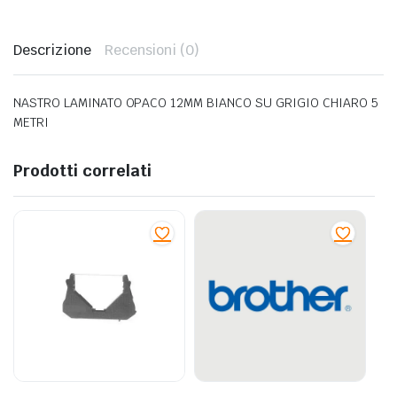
Descrizione
Recensioni (0)
NASTRO LAMINATO OPACO 12MM BIANCO SU GRIGIO CHIARO 5
METRI
Prodotti correlati