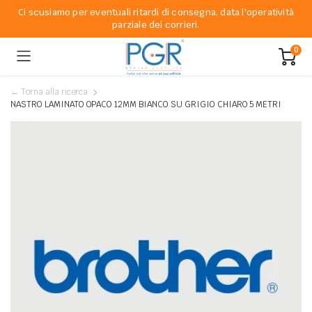
Ci scusiamo per eventuali ritardi di consegna, data l'operatività
parziale dei corrieri.
0
← Torna alla ricerca
NASTRO LAMINATO OPACO 12MM BIANCO SU GRIGIO CHIARO 5 METRI