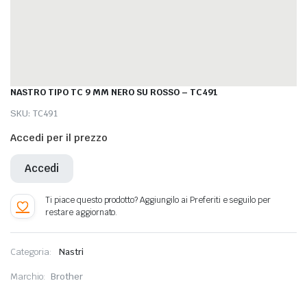
NASTRO TIPO TC 9 MM NERO SU ROSSO – TC491
SKU:
TC491
Accedi per il prezzo
Accedi
Categoria:
Nastri
Marchio:
Brother