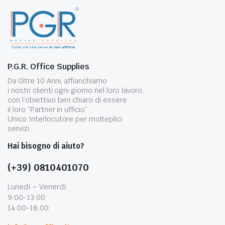
P.G.R. Office Supplies
Da Oltre 10 Anni, affianchiamo
i nostri clienti ogni giorno nel loro lavoro,
con l’obiettivo ben chiaro di essere
il loro “Partner in ufficio” .
Unico Interlocutore per molteplici
servizi.
Hai bisogno di aiuto?
(+39) 0810401070
Lunedì – Venerdì:
9:00-13:00
14:00-18:00