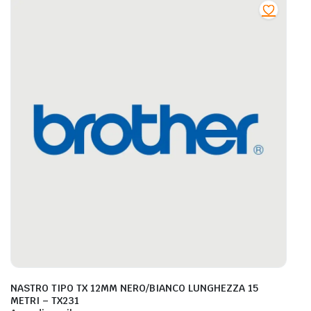
NASTRO TIPO TX 12MM NERO/BIANCO LUNGHEZZA 15
METRI – TX231