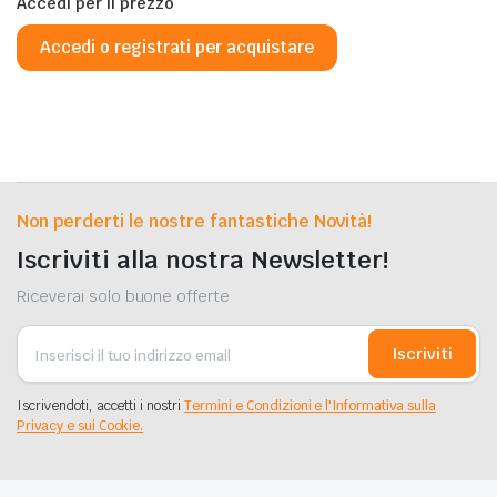
Accedi per il prezzo
Accedi o registrati per acquistare
Non perderti le nostre fantastiche Novità!
Iscriviti alla nostra Newsletter!
Riceverai solo buone offerte
Iscriviti
Iscrivendoti, accetti i nostri
Termini e Condizioni e l'Informativa sulla
Privacy e sui Cookie.