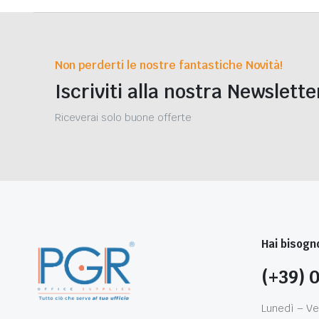
Non perderti le nostre fantastiche Novità!
Iscriviti alla nostra Newslette
Riceverai solo buone offerte
Hai bisogno
(+39) 
Lunedì – Ve