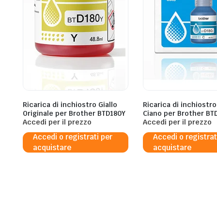
Ricarica di inchiostro Giallo
Ricarica di inchiostr
Originale per Brother BTD180Y
Ciano per Brother BT
Accedi per il prezzo
Accedi per il prezzo
Accedi o registrati per
Accedi o registrat
acquistare
acquistare