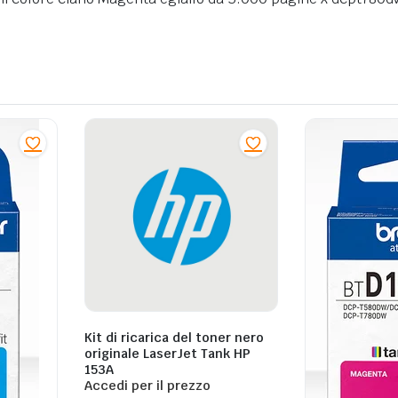
Kit di ricarica del toner nero
originale LaserJet Tank HP
153A
Accedi per il prezzo