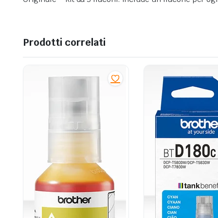
Prodotti correlati