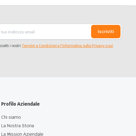
Iscriviti
ccetti i nostri
Termini e Condizioni e l'Informativa sulla Privacy e sui
Profilo Aziendale
Chi siamo
La Nostra Storia
La Mission Aziendale