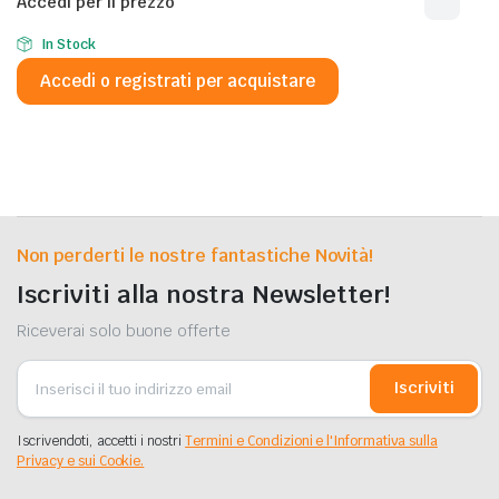
Accedi per il prezzo
In Stock
Accedi o registrati per acquistare
Non perderti le nostre fantastiche Novità!
Iscriviti alla nostra Newsletter!
Riceverai solo buone offerte
Iscriviti
Iscrivendoti, accetti i nostri
Termini e Condizioni e l'Informativa sulla
Privacy e sui Cookie.