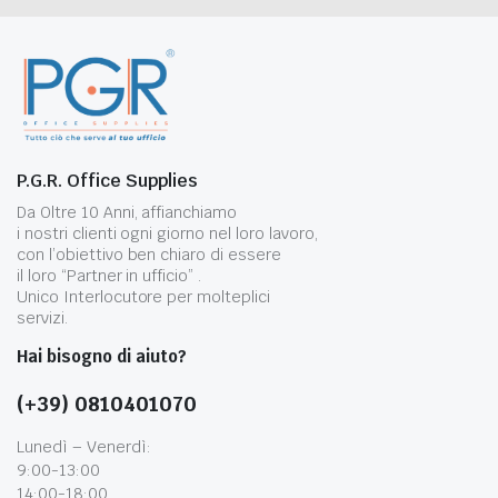
P.G.R. Office Supplies
Da Oltre 10 Anni, affianchiamo
i nostri clienti ogni giorno nel loro lavoro,
con l’obiettivo ben chiaro di essere
il loro “Partner in ufficio” .
Unico Interlocutore per molteplici
servizi.
Hai bisogno di aiuto?
(+39) 0810401070
Lunedì – Venerdì:
9:00-13:00
14:00-18:00