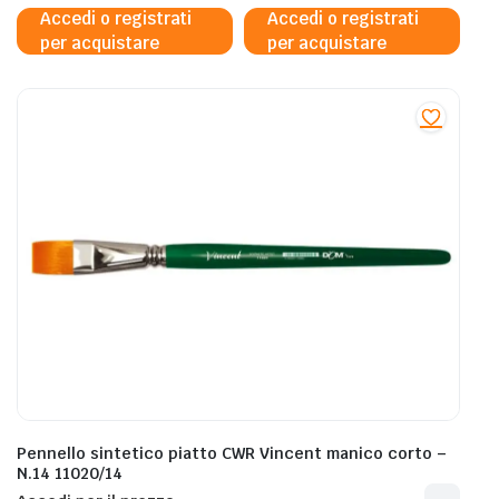
Accedi o registrati
Accedi o registrati
per acquistare
per acquistare
Pennello sintetico piatto CWR Vincent manico corto –
N.14 11020/14