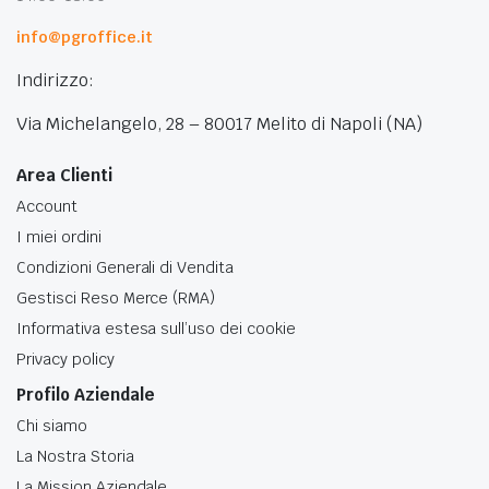
info@pgroffice.it
Indirizzo:
Via Michelangelo, 28 – 80017 Melito di Napoli (NA)
Area Clienti
Account
I miei ordini
Condizioni Generali di Vendita
Gestisci Reso Merce (RMA)
Informativa estesa sull’uso dei cookie
Privacy policy
Profilo Aziendale
Chi siamo
La Nostra Storia
La Mission Aziendale