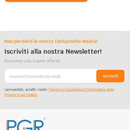
Non perderti le nostre fantastiche Novità!
Iscriviti alla nostra Newsletter!
Riceverai solo buone offerte
Iscriviti
Iscrivendoti, accetti i nostri
Termini e Condizioni e l'Informativa sulla
Privacy e sui Cookie.