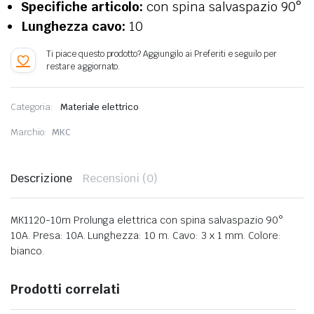
Specifiche articolo:
con spina salvaspazio 90°
Lunghezza cavo:
10
Categoria:
Materiale elettrico
Marchio:
MKC
Descrizione
Recensioni (0)
MK1120-10m Prolunga elettrica con spina salvaspazio 90°
10A. Presa: 10A. Lunghezza: 10 m. Cavo: 3 x 1 mm. Colore:
bianco.
Prodotti correlati