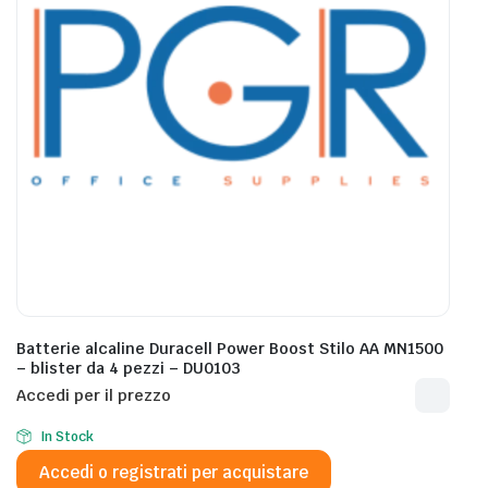
Batterie alcaline Duracell Power Boost Stilo AA MN1500
– blister da 4 pezzi – DU0103
Accedi per il prezzo
In Stock
Accedi o registrati per acquistare