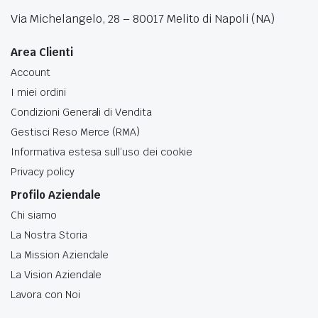
Via Michelangelo, 28 – 80017 Melito di Napoli (NA)
Area Clienti
Account
I miei ordini
Condizioni Generali di Vendita
Gestisci Reso Merce (RMA)
Informativa estesa sull’uso dei cookie
Privacy policy
Profilo Aziendale
Chi siamo
La Nostra Storia
La Mission Aziendale
La Vision Aziendale
Lavora con Noi