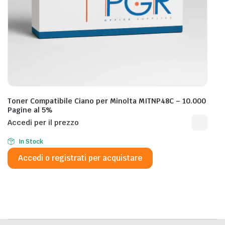
Toner Compatibile Ciano per Minolta MITNP48C – 10.000
Pagine al 5%
Accedi per il prezzo
In Stock
Accedi o registrati per acquistare