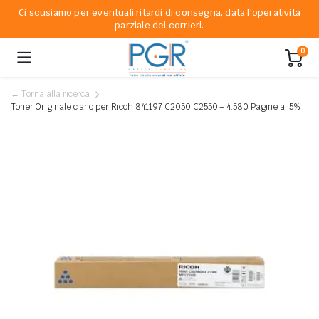
Ci scusiamo per eventuali ritardi di consegna, data l'operatività
parziale dei corrieri.
0
← Torna alla ricerca
Toner Originale ciano per Ricoh 841197 C2050 C2550 – 4.580 Pagine al 5%