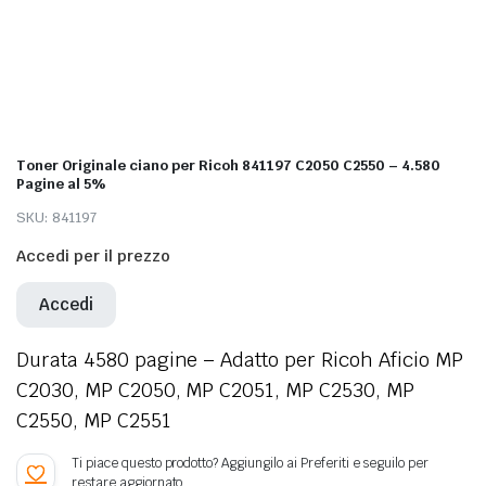
Toner Originale ciano per Ricoh 841197 C2050 C2550 – 4.580
Pagine al 5%
SKU:
841197
Accedi per il prezzo
Accedi
Durata 4580 pagine – Adatto per Ricoh Aficio MP
C2030, MP C2050, MP C2051, MP C2530, MP
C2550, MP C2551