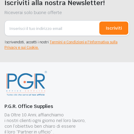
Iscriviti alla nostra Newsletter!
Riceverai solo buone offerte
Iscriviti
Iscrivendoti, accetti i nostri
Termini e Condizioni e l'Informativa sulla
Privacy e sui Cookie.
P.G.R. Office Supplies
Da Oltre 10 Anni, affianchiamo
i nostri clienti ogni giorno nel loro lavoro,
con l’obiettivo ben chiaro di essere
il loro “Partner in ufficio” .