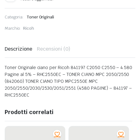
Categoria:
Toner Originali
Marchio:
Ricoh
Descrizione
Recensioni (0)
Toner Originale ciano per Ricoh 841197 C2050 C2550 – 4.580
Pagine al 5% – RHC2550EC – TONER CIANO MPC 2050/2550
(842060) TONER CIANO TIPO MPC2550E MPC
2050/2550/2030/2530/2051/2551 (4580 PAGINE) – 841197 –
RHC2550EC
Prodotti correlati