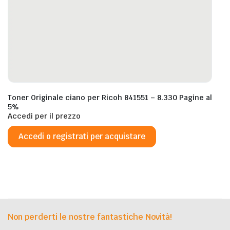
Toner Originale ciano per Ricoh 841551 – 8.330 Pagine al
5%
Accedi per il prezzo
Accedi o registrati per acquistare
Non perderti le nostre fantastiche Novità!